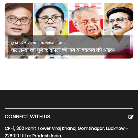
14 अप्रैल 2026
21056
0
चार राज्यों का चुनाव: वापसी की जंग या बदलाव की आहट?
CONNECT WITH US
CP-1, 302 Rohit Tower Viraj Khand, Gomtinagar, Lucknow -
226010 Uttar Pradesh India.