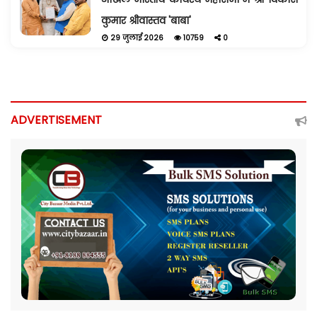
कुमार श्रीवास्तव 'बाबा'
29 जुलाई 2026
10759
0
ADVERTISEMENT