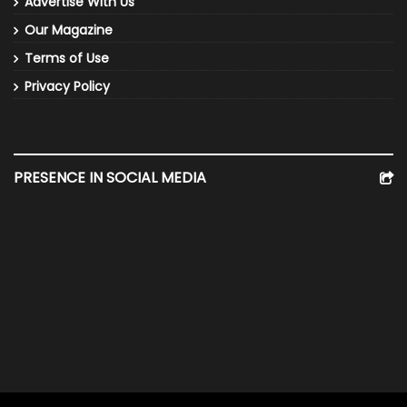
Advertise With Us
Our Magazine
Terms of Use
Privacy Policy
PRESENCE IN SOCIAL MEDIA