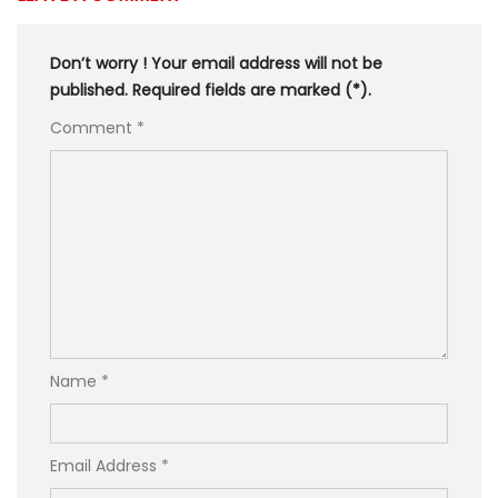
Don’t worry ! Your email address will not be
published. Required fields are marked (*).
Comment *
Name *
Email Address *