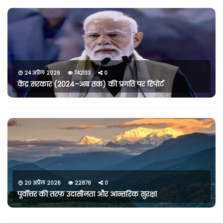
24 अप्रैल 2026
742133
0
केंद्र सरकार (2024–अब तक) की प्रगति पर रिपोर्ट
20 अप्रैल 2026
22876
0
पूर्वोत्तर की तरफ उदासीनता और आन्तरिक सुरक्षा