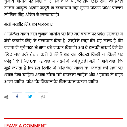
चुनाव आयोग पर निशाना साधने वाला पोस्टर सपा छात्र सभा के प्रदेश
सचिव अब्दुल अज़ीम मंसूरी ने लगवाया। वहीं दूसरा पोस्टर प्रदेश प्रवक्ता
सोमिल सिंह श्रीनेत ने लगवाया है।
मंत्री जयवीर सिंह का पलटवार
अखिलेश यादव द्वारा चुनाव आयोग पर दिए गए बयान पर प्रदेश सरकार में
मंत्री जयवीर सिंह ने पलटवार दिया है। उन्होंने कहा कि यह स्पष्ट है कि
जनता ने पूरी तरह से सपा को नकार दिया है। अब वे इसकी सफाई देने के
लिए नए तर्क तैयार करें। वे सिर्फ हार का ठीकरा किसी न किसी पर
फोड़ने के लिए एक नई कहानी गढ़ने में लगे हुए हैं।
मंत्री ने आगे कहा कि
मुझे लगता है कि इस स्थिति में अखिलेश यादव को जनता की सेवा पर
ध्यान देना चाहिए। अपना रवैया को बदलना चाहिए और अहंकार से बाहर
आना चाहिए। प्रदेश के विकास के लिए काम करना चाहिए।
LEAVE A COMMENT