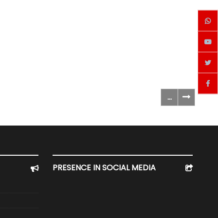
...
PRESENCE IN SOCIAL MEDIA