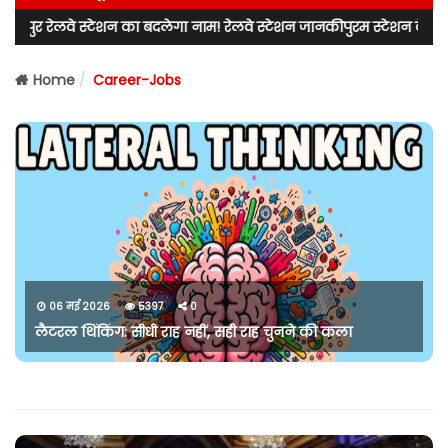
लवे स्टेशन का बदलेगा नाम! रेलवे स्टेशन जानकीपुरम स्टेशन के नाम से जाना 
Home
Career-Jobs
06 मई 2026
5397
0
लैटरल थिंकिंग: सीधी राह नहीं, सही राह चुनने की कला