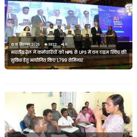
18 सितम्बर 2025
3822
0
भारतीय रेल ने कर्मचारियों को NPS से UPS में वन टाइम स्विच की
सुविधा हेतु आयोजित किए 1,799 सेमिनार