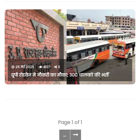
25 मई 2025
4137
0
यूपी रोडवेज में नौकरी का मौका; 300 चालकों की भर्ती
Page 1 of 1
...