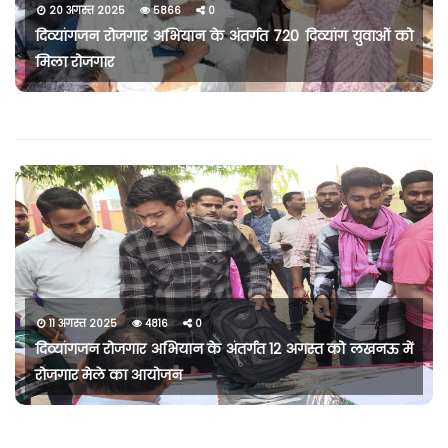
20 अगस्त 2025
5866
0
दिव्यांगजन रोजगार अभियान के अंतर्गत 720 दिव्यांग युवाओं को
मिला रोजगार
11 अगस्त 2025
4816
0
दिव्यांगजन रोजगार अभियान के अंतर्गत 12 अगस्त को लखनऊ में
रोजगार मेले का आयोजन