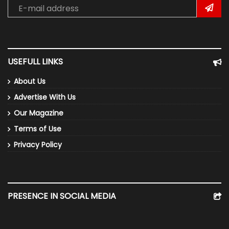
USEFULL LINKS
About Us
Advertise With Us
Our Magazine
Terms of Use
Privacy Policy
PRESENCE IN SOCIAL MEDIA