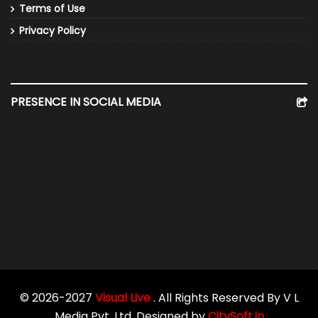
Terms of Use
Privacy Policy
PRESENCE IN SOCIAL MEDIA
© 2026-2027
Visual Live
. All Rights Reserved By V L
Media Pvt. Ltd. Designed by
CitySoft.in