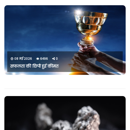
08 मई 2026
6496
0
सफलता की छिपी हुई कीमत