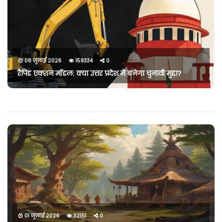
08 जुलाई 2026
159334
0
रैपिड एक्शन मॉडल: क्या उत्तर प्रदेश में बनेगा चुनावी मुद्दा?
01 जुलाई 2026
32151
0