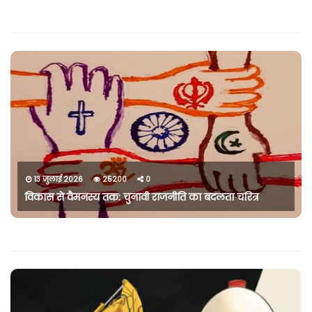
13 जुलाई 2026
25200
0
विकास से वैमनस्य तक: चुनावी राजनीति का बदलता चरित्र