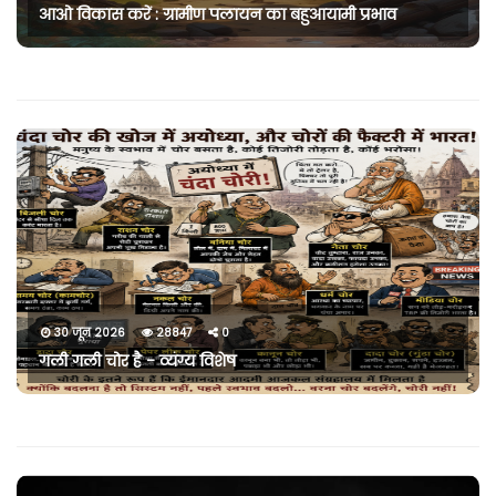
आओ विकास करें : ग्रामीण पलायन का बहुआयामी प्रभाव
30 जून 2026
28847
0
गली गली चोर है - व्यंग्य विशेष