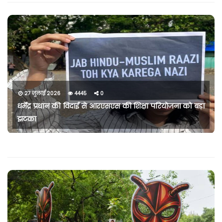
27 जुलाई 2026
4445
0
धर्मेंद्र प्रधान की विदाई से आरएसएस की शिक्षा परियोजना को बड़ा
झटका