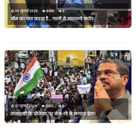
29 जुलाई 2026
8435
0
नीम का पत्ता कड़वा है… गाली से नाराज़गी क्यों?
27 जुलाई 2026
10010
0
तानाशाही के प्रोजेक्ट पर जेन-ज़ी ने लगाया ब्रेक!