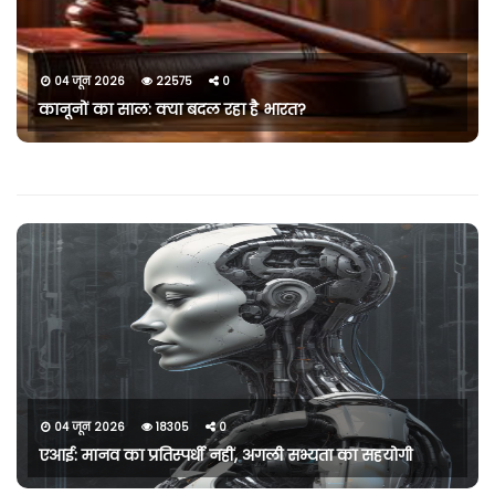
04 जून 2026
22575
0
कानूनों का साल: क्या बदल रहा है भारत?
04 जून 2026
18305
0
एआई: मानव का प्रतिस्पर्धी नहीं, अगली सभ्यता का सहयोगी