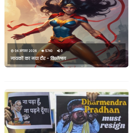
04 अगस्त 2026
5740
0
नायकों का नया दौर - विश्लेषण