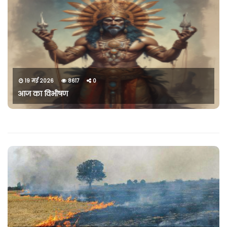
19 मई 2026
8617
0
आज का विभीषण