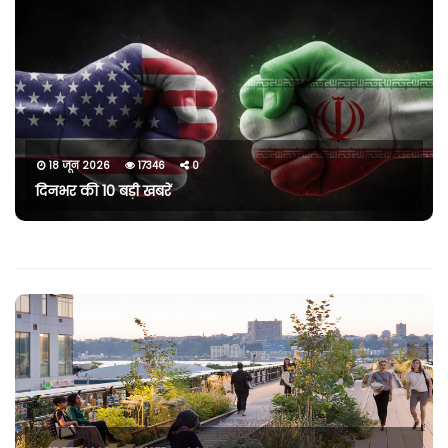
18 जून 2026
17346
0
दिनभर की 10 बड़ी खबरें