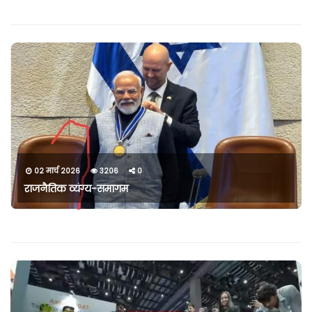
02 मार्च 2026
3206
0
राजनैतिक व्यंग्य-समागम