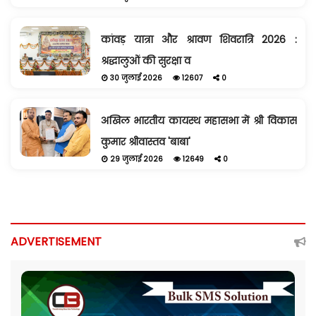
कांवड़ यात्रा और श्रावण शिवरात्रि 2026 :
श्रद्धालुओं की सुरक्षा व
30 जुलाई 2026
12607
0
अखिल भारतीय कायस्थ महासभा में श्री विकास
कुमार श्रीवास्तव 'बाबा'
29 जुलाई 2026
12649
0
ADVERTISEMENT