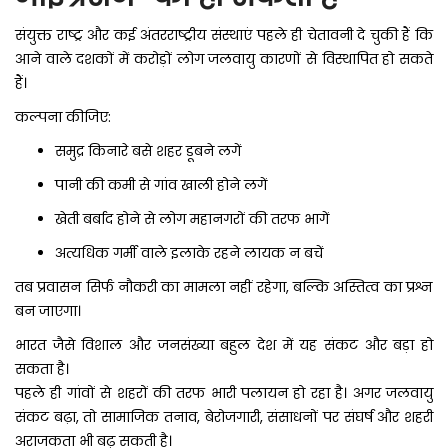
संयुक्त राष्ट्र और कई अंतरराष्ट्रीय संस्थाएं पहले ही चेतावनी दे चुकी हैं कि
आने वाले दशकों में करोड़ों लोग जलवायु कारणों से विस्थापित हो सकते
हैं।
कल्पना कीजिए:
समुद्र किनारे बसे शहर डूबने लगें
पानी की कमी से गांव खाली होने लगें
खेती बर्बाद होने से लोग महानगरों की तरफ भागें
अत्यधिक गर्मी वाले इलाके रहने लायक न बचें
तब प्रवासन सिर्फ नौकरी का मामला नहीं रहेगा, बल्कि अस्तित्व का प्रश्न
बन जाएगा।
भारत जैसे विशाल और जनसंख्या बहुल देश में यह संकट और बड़ा हो
सकता है।
पहले ही गांवों से शहरों की तरफ भारी पलायन हो रहा है। अगर जलवायु
संकट बढ़ा, तो सामाजिक तनाव, बेरोजगारी, संसाधनों पर संघर्ष और शहरी
अराजकता भी बढ़ सकती है।