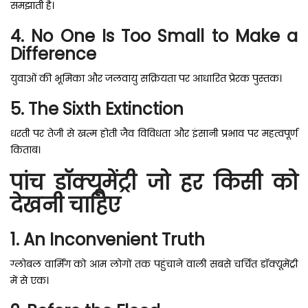
समझाती है।
4. No One Is Too Small to Make a
Difference
युवाओं की भूमिका और जलवायु सक्रियता पर आधारित प्रेरक पुस्तक।
5. The Sixth Extinction
धरती पर तेजी से खत्म होती जैव विविधता और इंसानी प्रभाव पर महत्वपूर्ण
किताब।
पांच डॉक्यूमेंट्री जो हर किसी को
देखनी चाहिए
1. An Inconvenient Truth
ग्लोबल वार्मिंग को आम लोगों तक पहुंचाने वाली सबसे चर्चित डॉक्यूमेंट्री
में से एक।