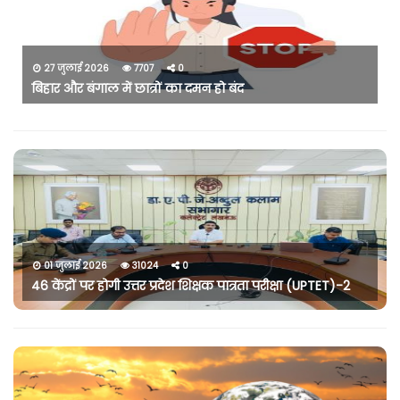
27 जुलाई 2026
7707
0
बिहार और बंगाल में छात्रों का दमन हो बंद
01 जुलाई 2026
31024
0
46 केंद्रों पर होगी उत्तर प्रदेश शिक्षक पात्रता परीक्षा (UPTET)-2