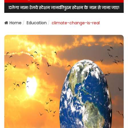
ेलवे स्टेशन जानकीपुरम स्टेशन के नाम से जाना जाएगा! लखनऊ उत्तर के विधायक
Home
Education
climate-change-is-real