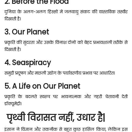
2. Before the Flood
दुनिया के अलग-अलग हिस्सों में जलवायु संकट की वास्तविक तस्वीर
दिखाती है।
3. Our Planet
प्रकृति की सुंदरता और उसके विनाश दोनों को बेहद प्रभावशाली तरीके से
दिखाती है।
4. Seaspiracy
समुद्री प्रदूषण और मछली उद्योग के पर्यावरणीय प्रभाव पर आधारित।
5. A Life on Our Planet
प्रकृति के बदलते स्वरूप पर भावनात्मक और गहरी चेतावनी देती
डॉक्यूमेंट्री।
पृथ्वी विरासत नहीं, उधार है|
इंसान ने विज्ञान और तकनीक से बहुत कुछ हासिल किया, लेकिन इस