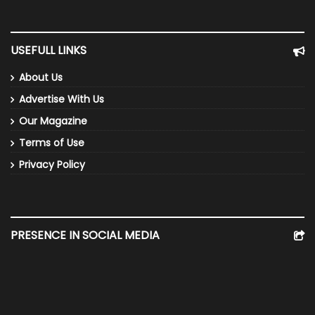
USEFULL LINKS
About Us
Advertise With Us
Our Magazine
Terms of Use
Privacy Policy
PRESENCE IN SOCIAL MEDIA