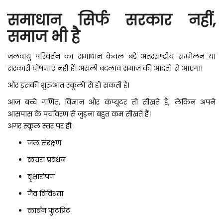
समाधान सिर्फ सरकार नहीं,
समाज भी है
जलवायु परिवर्तन का समाधान केवल बड़े अंतरराष्ट्रीय सम्मेलन या
सरकारी घोषणाएं नहीं हैं। असली बदलाव समाज की आदतों से आएगा।
और इसकी शुरुआत स्कूलों से हो सकती है।
आज बच्चे गणित, विज्ञान और कंप्यूटर तो सीखते हैं, लेकिन अपने
आसपास के पर्यावरण से जुड़ना बहुत कम सीखते हैं।
अगर स्कूल स्तर पर ही:
जल संरक्षण
कचरा प्रबंधन
वृक्षारोपण
जैव विविधता
कार्बन फुटप्रिंट