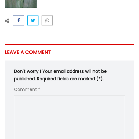
LEAVE A COMMENT
Don’t worry ! Your email address will not be
published. Required fields are marked (*).
Comment *