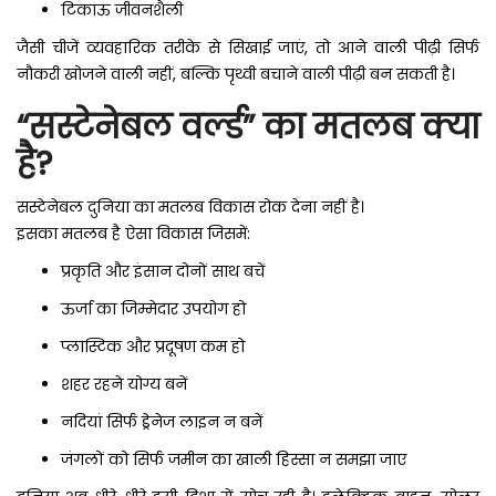
टिकाऊ जीवनशैली
जैसी चीजें व्यवहारिक तरीके से सिखाई जाएं, तो आने वाली पीढ़ी सिर्फ
नौकरी खोजने वाली नहीं, बल्कि पृथ्वी बचाने वाली पीढ़ी बन सकती है।
“सस्टेनेबल वर्ल्ड” का मतलब क्या
है?
सस्टेनेबल दुनिया का मतलब विकास रोक देना नहीं है।
इसका मतलब है ऐसा विकास जिसमें:
प्रकृति और इंसान दोनों साथ बचें
ऊर्जा का जिम्मेदार उपयोग हो
प्लास्टिक और प्रदूषण कम हो
शहर रहने योग्य बनें
नदियां सिर्फ ड्रेनेज लाइन न बनें
जंगलों को सिर्फ जमीन का खाली हिस्सा न समझा जाए