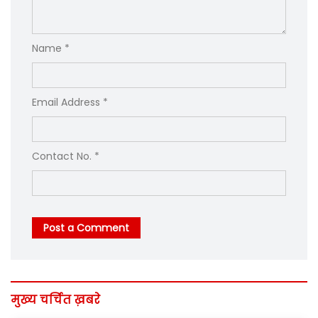
Name *
Email Address *
Contact No. *
Post a Comment
मुख्य चर्चित ख़बरे