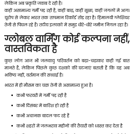
लेकिन अब प्रकृति जवाब दे रही है।
कहीं असामान्य गर्मी पड़ रही है, कहीं बाढ़, कहीं सूखा, कहीं जंगलों में आग।
यूरोप से लेकर भारत तक तापमान रिकॉर्ड तोड़ रहा है। हिमालयी ग्लेशियर
तेजी से पिघल रहे हैं। तटीय इलाकों में समुद्र धीरे-धीरे जमीन निगल रहा है।
ग्लोबल वार्मिंग कोई कल्पना नहीं,
वास्तविकता है
कुछ लोग आज भी जलवायु परिवर्तन को बढ़ा-चढ़ाकर कही गई बात
मानते हैं, लेकिन पिछले कुछ दशकों की घटनाएं बताती हैं कि यह अब
भविष्य नहीं, वर्तमान की सच्चाई है।
भारत में ही मौसम का चक्र तेजी से असामान्य हुआ है।
कभी फरवरी में गर्मी पड़ रही है
कभी दिसंबर में बारिश हो रही है
कभी अचानक बादल फट रहे हैं
कभी शहरों में जलभराव महीनों की तैयारी को ध्वस्त कर देता है