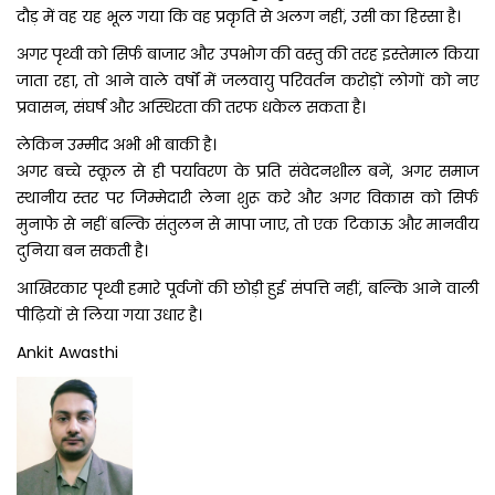
दौड़ में वह यह भूल गया कि वह प्रकृति से अलग नहीं, उसी का हिस्सा है।
अगर पृथ्वी को सिर्फ बाजार और उपभोग की वस्तु की तरह इस्तेमाल किया
जाता रहा, तो आने वाले वर्षों में जलवायु परिवर्तन करोड़ों लोगों को नए
प्रवासन, संघर्ष और अस्थिरता की तरफ धकेल सकता है।
लेकिन उम्मीद अभी भी बाकी है।
अगर बच्चे स्कूल से ही पर्यावरण के प्रति संवेदनशील बनें, अगर समाज
स्थानीय स्तर पर जिम्मेदारी लेना शुरू करे और अगर विकास को सिर्फ
मुनाफे से नहीं बल्कि संतुलन से मापा जाए, तो एक टिकाऊ और मानवीय
दुनिया बन सकती है।
आखिरकार पृथ्वी हमारे पूर्वजों की छोड़ी हुई संपत्ति नहीं, बल्कि आने वाली
पीढ़ियों से लिया गया उधार है।
Ankit Awasthi