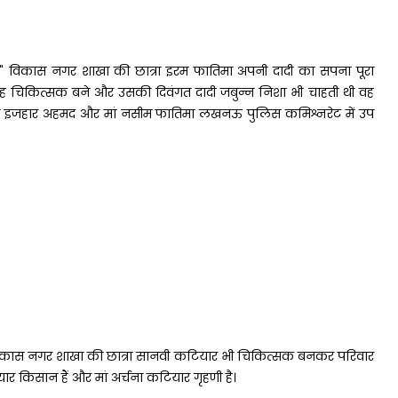
4" विकास नगर शाखा की छात्रा इरम फातिमा अपनी दादी का सपना पूरा
ह चिकित्सक बने और उसकी दिवंगत दादी जबुन्न निशा भी चाहती थी वह
 पिता इजहार अहमद और मां नसीम फातिमा लखनऊ पुलिस कमिश्नरेट में उप
 विकास नगर शाखा की छात्रा सानवी कटियार भी चिकित्सक बनकर परिवार
 किसान हैं और मां अर्चना कटियार गृहणी है।