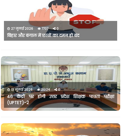
27 जुलाई 2026
7707
0
बिहार और बंगाल में छात्रों का दमन हो बंद
01 जुलाई 2026
31024
0
46 केंद्रों पर होगी उत्तर प्रदेश शिक्षक पात्रता परीक्षा
(UPTET)-2