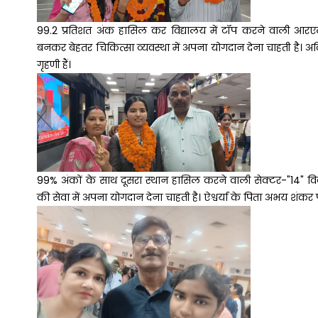
99.2 प्रतिशत अंक हासिल कर विद्यालय में टॉप करने वाली आरए
बनकर बेहतर चिकित्सा व्यवस्था में अपना योगदान देना चाहती है। अदि
गृहणी हैं।
99% अंकों के साथ दूसरा स्थान हासिल करने वाली सेक्टर-"14" व
की सेवा में अपना योगदान देना चाहती है। ऐश्वर्या के पिता अभय शंकर पांड