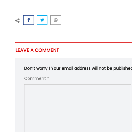
LEAVE A COMMENT
Don’t worry ! Your email address will not be publishe
Comment *