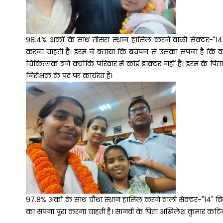
98.4% अंकों के साथ तीसरा स्थान हासिल करने वाली सेक्टर-"1
करना चाहती है। इरम ने बताया कि बचपन से उसका सपना है कि व
चिकित्सक बने क्योंकि परिवार में कोई डाक्टर नहीं है। इरम के
निरीक्षक के पद पर कार्यरत हैं।
97.8% अंकों के साथ चौथा स्थान हासिल करने वाली सेक्टर-"14"
का सपना पूरा करना चाहती है। सानवी के पिता अखिलेश कुमार कटियार