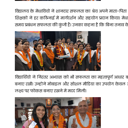
विद्यालय के मेधावियों ने शानदार सफलता का श्रेय अपने माता-पिता और 
शिक्षकों ने हर कठिनाई में मार्गदर्शन और सहयोग प्रदान किया। 
समय प्रबंधन सफलता की कुंजी हैं। उनका कहना है कि बिना तनाव के एका
विद्यार्थियों ने निरंतर अभ्यास को भी सफलता का महत्वपूर्ण आधार
बनाए रखी। उन्होंने मोबाइल और सोशल मीडिया का उपयोग केवल आवश
लक्ष्य पर फोकस बनाए रखने में मदद मिली।