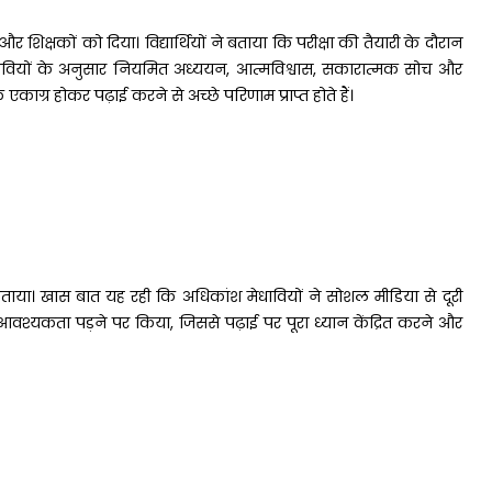
शिक्षकों को दिया। विद्यार्थियों ने बताया कि परीक्षा की तैयारी के दौरान
मेधावियों के अनुसार नियमित अध्ययन, आत्मविश्वास, सकारात्मक सोच और
ग्र होकर पढ़ाई करने से अच्छे परिणाम प्राप्त होते हैं।
 बताया। खास बात यह रही कि अधिकांश मेधावियों ने सोशल मीडिया से दूरी
्यकता पड़ने पर किया, जिससे पढ़ाई पर पूरा ध्यान केंद्रित करने और