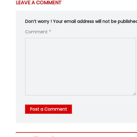
LEAVE A COMMENT
Don’t worry ! Your email address will not be publishe
Comment *
Post a Comment