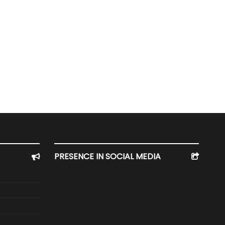
PRESENCE IN SOCIAL MEDIA