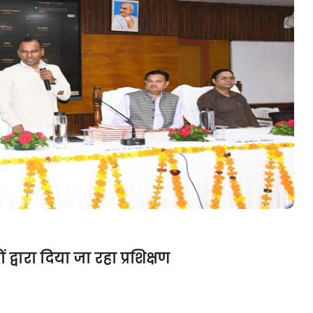
्वारा दिया जा रहा प्रशिक्षण