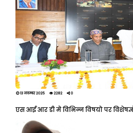
13 नवम्बर 2025
2282
0
एस आई आर डी मे विभिन्न विषयो पर विशेषज्ञों द