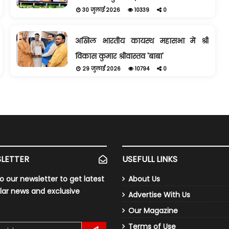
30 जुलाई 2026
10339
0
अखिल भारतीय कायस्थ महासभा में श्री
विकास कुमार श्रीवास्तव 'बाबा'
29 जुलाई 2026
10794
0
LETTER
USEFULL LINKS
o our newsletter to get latest
About Us
lar news and exclusive
Advertise With Us
Our Magazine
Terms of Use