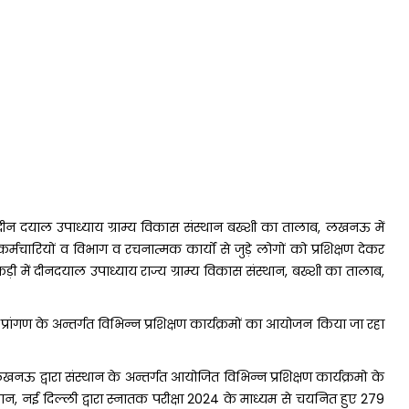
में दीन दयाल उपाध्याय ग्राम्य विकास संस्थान बख्शी का तालाब, लखनऊ में
चारियों व विभाग व रचनात्मक कार्यों से जुड़े लोगों को प्रशिक्षण देकर
ड़ी में दीनदयाल उपाध्याय राज्य ग्राम्य विकास संस्थान, बख्शी का तालाब,
प्रांगण के अन्तर्गत विभिन्न प्रशिक्षण कार्यक्रमों का आयोजन किया जा रहा
नऊ द्वारा संस्थान के अन्तर्गत आयोजित विभिन्न प्रशिक्षण कार्यक्रमो के
्थान, नई दिल्ली द्वारा स्नातक परीक्षा 2024 के माध्यम से चयनित हुए 279