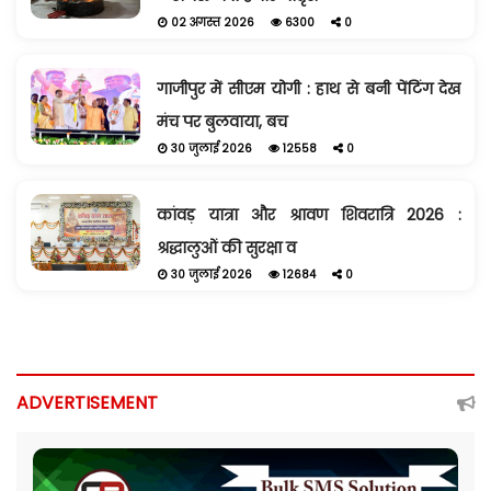
02 अगस्त 2026
6300
0
गाजीपुर में सीएम योगी : हाथ से बनी पेंटिंग देख
मंच पर बुलवाया, बच
30 जुलाई 2026
12558
0
कांवड़ यात्रा और श्रावण शिवरात्रि 2026 :
श्रद्धालुओं की सुरक्षा व
30 जुलाई 2026
12684
0
ADVERTISEMENT