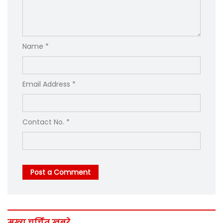
Name *
Email Address *
Contact No. *
Post a Comment
मुख्य चर्चित ख़बरे