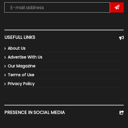
USEFULL LINKS
About Us
Advertise With Us
Our Magazine
Terms of Use
Privacy Policy
PRESENCE IN SOCIAL MEDIA