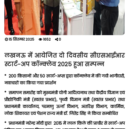
15 सितम्बर 2025
1652
0
लखनऊ में आयेजित दो दिवसीय सीएसआईआर
स्टार्ट-अप कॉन्क्लेव 2025 हुआ सम्पन्न
* 200 किसानों और 50 स्टार्ट-अप्स द्वारा कॉन्क्लेव में की गयी भागीदारी,
नवाचारों का किया गया प्रदर्शन
* समापन समारोह को मुख्यमंत्री योगी आदित्यनाथ तथा केंद्रीय विज्ञान एवं
प्रौद्योगिकी मंत्री (स्वतंत्र प्रभार), पृथ्वी विज्ञान मंत्री (स्वतंत्र प्रभार) तथा
प्रधानमंत्री कार्यालय, परमाणु ऊर्जा विभाग, अंतरिक्ष विभाग, कार्मिक,
लोक शिकायत एवं पेंशन राज्य मंत्री डॉ. जितेंद्र सिंह ने किया सम्बोधित
* प्रधानमंत्री नरेन्द्र मोदी द्वारा 2015 में लाल किले की प्राचीर से स्टार्ट-अप