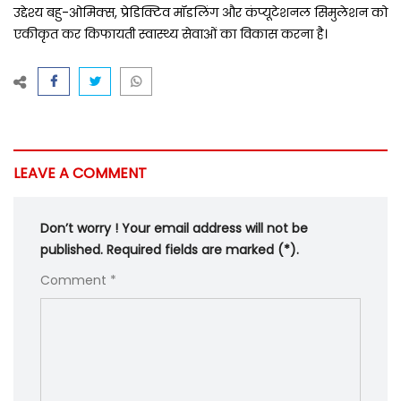
उद्देश्य बहु-ओमिक्स, प्रेडिक्टिव मॉडलिंग और कंप्यूटेशनल सिमुलेशन को
एकीकृत कर किफायती स्वास्थ्य सेवाओं का विकास करना है।
LEAVE A COMMENT
Don’t worry ! Your email address will not be
published. Required fields are marked (*).
Comment *