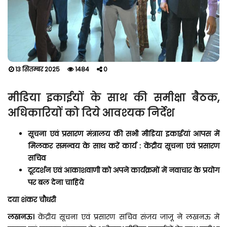
13 सितम्बर 2025
1484
0
मीडिया इकाईयों के साथ की समीक्षा बैठक,
अधिकारियों को दिये आवश्यक निर्देश
सूचना एवं प्रसारण मंत्रालय की सभी मीडिया इकाईयां आपस में
मिलकर समन्वय के साथ करें कार्य : केंद्रीय सूचना एवं प्रसारण
सचिव
दूरदर्शन एवं आकाशवाणी को अपने कार्यक्रमों में नवाचार के प्रयोग
पर बल देना चाहिये
दया शंकर चौधरी
लखनऊ।
केंद्रीय सूचना एवं प्रसारण सचिव संजय जाजू ने लखनऊ में