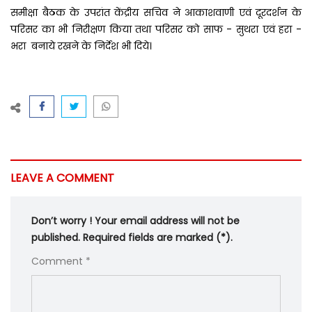
समीक्षा बैठक के उपरांत केंद्रीय सचिव ने आकाशवाणी एवं दूरदर्शन के
परिसर का भी निरीक्षण किया तथा परिसर को साफ - सुथरा एवं हरा -
भरा बनाये रखने के निर्देश भी दिये।
LEAVE A COMMENT
Don’t worry ! Your email address will not be
published. Required fields are marked (*).
Comment *