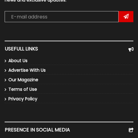
news and exclusive updates.
USEFULL LINKS
About Us
Advertise With Us
Our Magazine
Terms of Use
Privacy Policy
PRESENCE IN SOCIAL MEDIA