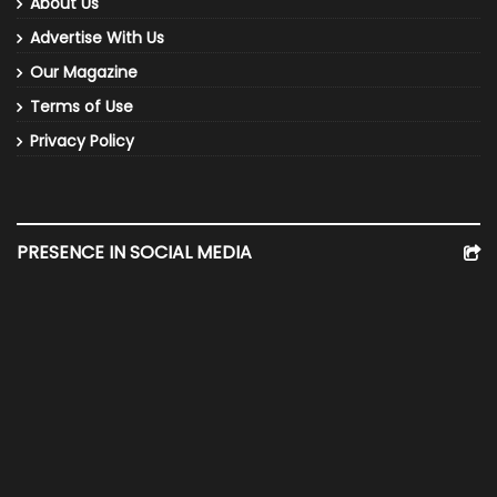
About Us
Advertise With Us
Our Magazine
Terms of Use
Privacy Policy
PRESENCE IN SOCIAL MEDIA