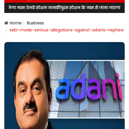
रेलवे स्टेशन जानकीपुरम स्टेशन के नाम से जाना जाएगा! लखनऊ उत्तर के विधा
Home
Business
sebi-made-serious-allegations-against-adanis-nephew