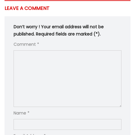
LEAVE A COMMENT
Don’t worry ! Your email address will not be
published. Required fields are marked (*).
Comment *
Name *