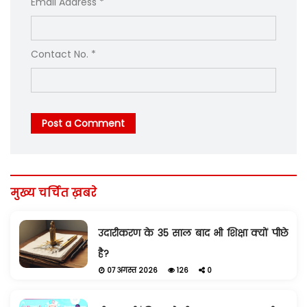
Email Address *
Contact No. *
Post a Comment
मुख्य चर्चित ख़बरे
उदारीकरण के 35 साल बाद भी शिक्षा क्यों पीछे
है?
07 अगस्त 2026
126
0