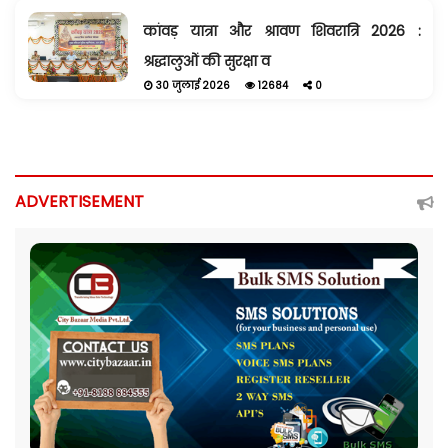
कांवड़ यात्रा और श्रावण शिवरात्रि 2026 :
श्रद्धालुओं की सुरक्षा व
30 जुलाई 2026
12684
0
ADVERTISEMENT