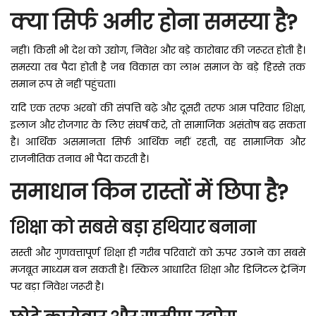
क्या सिर्फ अमीर होना समस्या है?
नहीं। किसी भी देश को उद्योग, निवेश और बड़े कारोबार की जरूरत होती है।
समस्या तब पैदा होती है जब विकास का लाभ समाज के बड़े हिस्से तक
समान रूप से नहीं पहुंचता।
यदि एक तरफ अरबों की संपत्ति बढ़े और दूसरी तरफ आम परिवार शिक्षा,
इलाज और रोजगार के लिए संघर्ष करे, तो सामाजिक असंतोष बढ़ सकता
है। आर्थिक असमानता सिर्फ आर्थिक नहीं रहती, वह सामाजिक और
राजनीतिक तनाव भी पैदा करती है।
समाधान किन रास्तों में छिपा है?
शिक्षा को सबसे बड़ा हथियार बनाना
सस्ती और गुणवत्तापूर्ण शिक्षा ही गरीब परिवारों को ऊपर उठाने का सबसे
मजबूत माध्यम बन सकती है। स्किल आधारित शिक्षा और डिजिटल ट्रेनिंग
पर बड़ा निवेश जरूरी है।