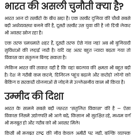
भारत की असली चुनौती क्या है?
भारत आज दो तस्वीरों के बीच खड़ा है। एक तस्वीर दुनिया की चौथी सबसे
बड़ी अर्थव्यवस्था बनने की है, दूसरी तस्वीर उस युवा की है जो डिग्री लेकर
भी अवसर खोज रहा है।
एक तरफ चमचमाते शहर हैं, दूसरी तरफ ऐसे गांव जहां अब भी बुनियादी
सुविधाओं की लड़ाई जारी है। यदि यह अंतर बहुत ज्यादा बढ़ता गया तो
विकास का संतुलन बिगड़ सकता है।
लेकिन भारत की ताकत यही है कि यहां बदलाव की क्षमता भी बहुत बड़ी
है। देश ने गरीबी कम करने, डिजिटल पहुंच बढ़ाने और करोड़ों लोगों को
बैंकिंग व सरकारी योजनाओं से जोड़ने में उल्लेखनीय काम भी किया है।
उम्मीद की दिशा
भारत के सामने सबसे बड़ी जरूरत “संतुलित विकास” की है — ऐसा
विकास जिसमें उद्योगपति भी आगे बढ़ें, किसान भी सुरक्षित रहे, मध्यम वर्ग
भी मजबूत हो और गरीब को भी अवसर मिले।
किसी भी मजबूत राष्ट्र की नींव केवल अमीरी पर नहीं, बल्कि व्यापक