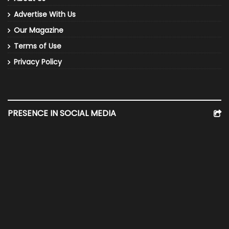
Advertise With Us
Our Magazine
Terms of Use
Privacy Policy
PRESENCE IN SOCIAL MEDIA