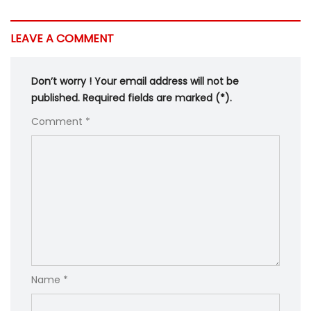
LEAVE A COMMENT
Don’t worry ! Your email address will not be
published. Required fields are marked (*).
Comment *
Name *