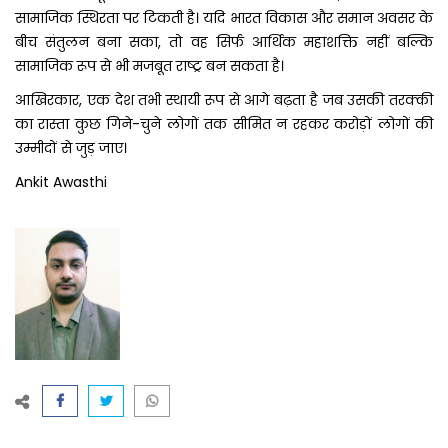
सामाजिक स्थिरता पर टिकती है। यदि भारत विकास और समान अवसर के
बीच संतुलन बना सका, तो वह सिर्फ आर्थिक महाशक्ति नहीं बल्कि
सामाजिक रूप से भी मजबूत राष्ट्र बन सकता है।
आखिरकार, एक देश तभी स्थायी रूप से आगे बढ़ता है जब उसकी तरक्की
का रास्ता कुछ गिने-चुने लोगों तक सीमित न रहकर करोड़ों लोगों की
उम्मीदों से जुड़ जाए।
Ankit Awasthi