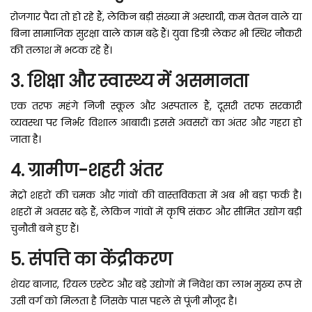
रोजगार पैदा तो हो रहे हैं, लेकिन बड़ी संख्या में अस्थायी, कम वेतन वाले या
बिना सामाजिक सुरक्षा वाले काम बढ़े हैं। युवा डिग्री लेकर भी स्थिर नौकरी
की तलाश में भटक रहे हैं।
3. शिक्षा और स्वास्थ्य में असमानता
एक तरफ महंगे निजी स्कूल और अस्पताल हैं, दूसरी तरफ सरकारी
व्यवस्था पर निर्भर विशाल आबादी। इससे अवसरों का अंतर और गहरा हो
जाता है।
4. ग्रामीण-शहरी अंतर
मेट्रो शहरों की चमक और गांवों की वास्तविकता में अब भी बड़ा फर्क है।
शहरों में अवसर बढ़े हैं, लेकिन गांवों में कृषि संकट और सीमित उद्योग बड़ी
चुनौती बने हुए हैं।
5. संपत्ति का केंद्रीकरण
शेयर बाजार, रियल एस्टेट और बड़े उद्योगों में निवेश का लाभ मुख्य रूप से
उसी वर्ग को मिलता है जिसके पास पहले से पूंजी मौजूद है।