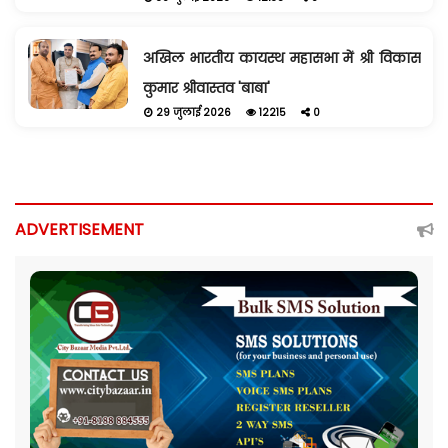
अखिल भारतीय कायस्थ महासभा में श्री विकास
कुमार श्रीवास्तव 'बाबा'
29 जुलाई 2026
12215
0
ADVERTISEMENT