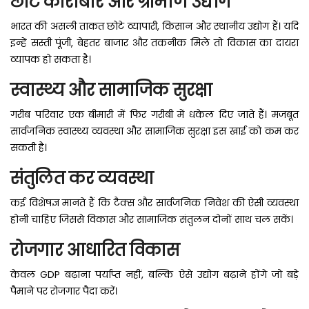
छोटे कारोबार और ग्रामीण उद्योग
भारत की असली ताकत छोटे व्यापारी, किसान और स्थानीय उद्योग हैं। यदि
इन्हें सस्ती पूंजी, बेहतर बाजार और तकनीक मिले तो विकास का दायरा
व्यापक हो सकता है।
स्वास्थ्य और सामाजिक सुरक्षा
गरीब परिवार एक बीमारी में फिर गरीबी में धकेल दिए जाते हैं। मजबूत
सार्वजनिक स्वास्थ्य व्यवस्था और सामाजिक सुरक्षा इस खाई को कम कर
सकती है।
संतुलित कर व्यवस्था
कई विशेषज्ञ मानते हैं कि टैक्स और सार्वजनिक निवेश की ऐसी व्यवस्था
होनी चाहिए जिससे विकास और सामाजिक संतुलन दोनों साथ चल सकें।
रोजगार आधारित विकास
केवल GDP बढ़ाना पर्याप्त नहीं, बल्कि ऐसे उद्योग बढ़ाने होंगे जो बड़े
पैमाने पर रोजगार पैदा करें।