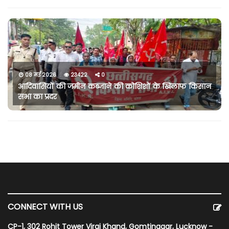
08 मई 2026
23422
0
आदिवासियों की जमीन कब्जाने की कोशिशों के खिलाफ किसान
सभा का प्रदर
CONNECT WITH US
CP-1, 302 Rohit Tower Viraj Khand, Gomtinagar, Lucknow -