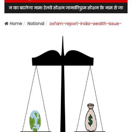
ा नाम! रेलवे स्टेशन जानकीपुरम स्टेशन के नाम से जाना जाएगा! लखनऊ उत्तर 
Home
National
oxfam-report-india-wealth-issue-