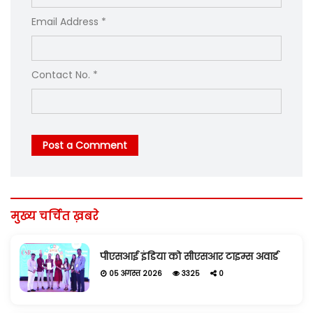
Email Address *
Contact No. *
Post a Comment
मुख्य चर्चित ख़बरे
पीएसआई इंडिया को सीएसआर टाइम्स अवार्ड
05 अगस्त 2026
3325
0