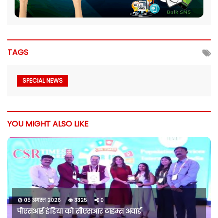
TAGS
SPECIAL NEWS
YOU MIGHT ALSO LIKE
05 अगस्त 2026
3325
0
पीएसआई इंडिया को सीएसआर टाइम्स अवार्ड