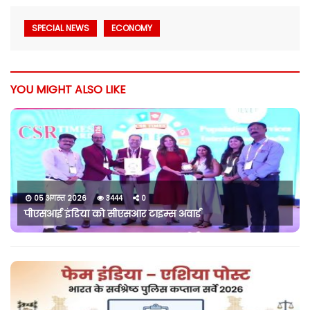
SPECIAL NEWS
ECONOMY
YOU MIGHT ALSO LIKE
05 अगस्त 2026
3444
0
पीएसआई इंडिया को सीएसआर टाइम्स अवार्ड