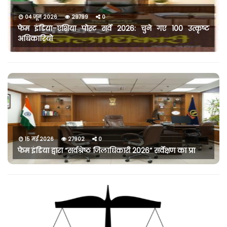
04 जून 2026
29799
0
फेम इंडिया–एशिया पोस्ट सर्वे 2026: चुने गए 100 उत्कृष्ट
अधिकारियो
15 मई 2026
27902
0
फेम इंडिया द्वारा “सर्वश्रेष्ठ जिलाधिकारी 2026” सर्वेक्षण का प्रा