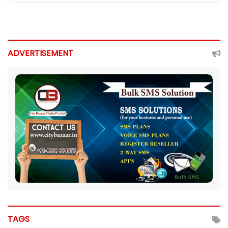
ADVERTISEMENT
TAGS