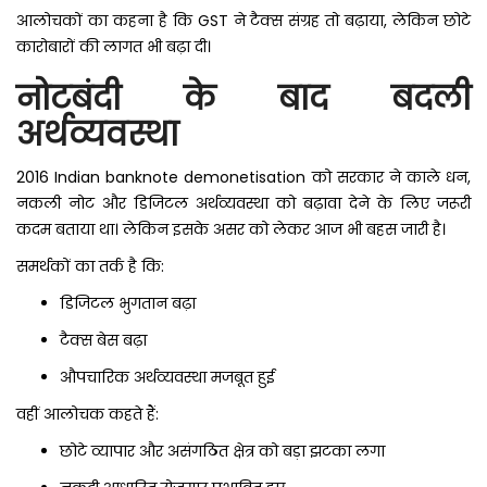
आलोचकों का कहना है कि GST ने टैक्स संग्रह तो बढ़ाया, लेकिन छोटे
कारोबारों की लागत भी बढ़ा दी।
नोटबंदी के बाद बदली
अर्थव्यवस्था
2016 Indian banknote demonetisation को सरकार ने काले धन,
नकली नोट और डिजिटल अर्थव्यवस्था को बढ़ावा देने के लिए जरूरी
कदम बताया था। लेकिन इसके असर को लेकर आज भी बहस जारी है।
समर्थकों का तर्क है कि:
डिजिटल भुगतान बढ़ा
टैक्स बेस बढ़ा
औपचारिक अर्थव्यवस्था मजबूत हुई
वहीं आलोचक कहते हैं:
छोटे व्यापार और असंगठित क्षेत्र को बड़ा झटका लगा