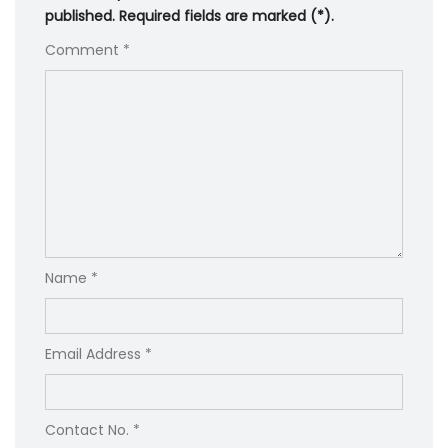
published. Required fields are marked (*).
Comment *
Name *
Email Address *
Contact No. *