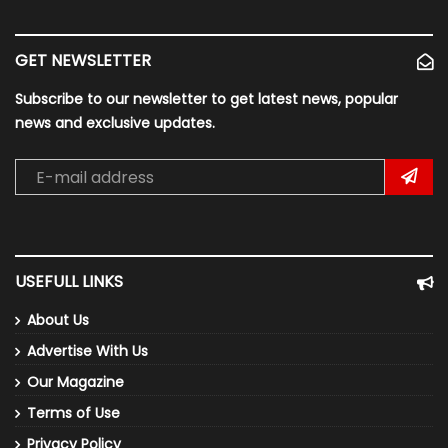
GET NEWSLETTER
Subscribe to our newsletter to get latest news, popular
news and exclusive updates.
USEFULL LINKS
About Us
Advertise With Us
Our Magazine
Terms of Use
Privacy Policy