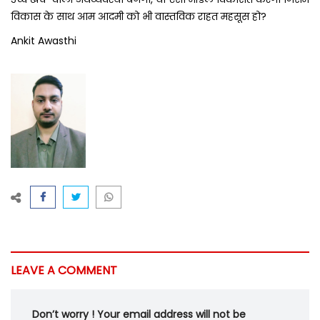
विकास के साथ आम आदमी को भी वास्तविक राहत महसूस हो?
Ankit Awasthi
LEAVE A COMMENT
Don’t worry ! Your email address will not be