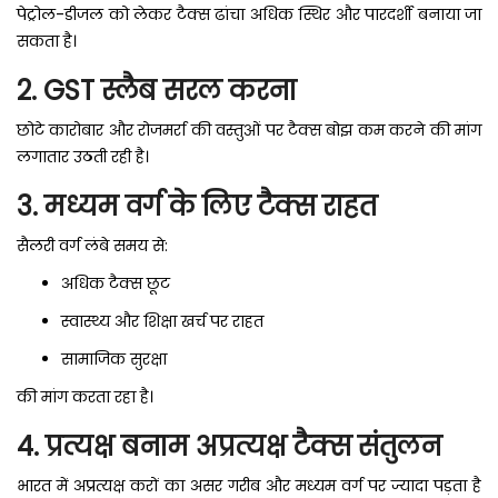
पेट्रोल-डीजल को लेकर टैक्स ढांचा अधिक स्थिर और पारदर्शी बनाया जा
सकता है।
2. GST स्लैब सरल करना
छोटे कारोबार और रोजमर्रा की वस्तुओं पर टैक्स बोझ कम करने की मांग
लगातार उठती रही है।
3. मध्यम वर्ग के लिए टैक्स राहत
सैलरी वर्ग लंबे समय से:
अधिक टैक्स छूट
स्वास्थ्य और शिक्षा खर्च पर राहत
सामाजिक सुरक्षा
की मांग करता रहा है।
4. प्रत्यक्ष बनाम अप्रत्यक्ष टैक्स संतुलन
भारत में अप्रत्यक्ष करों का असर गरीब और मध्यम वर्ग पर ज्यादा पड़ता है