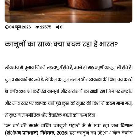
04 जून 2026
22575
0
कानूनों का साल: क्या बदल रहा है भारत?
लोकतंत्र में चुनाव जितने महत्वपूर्ण होते हैं, उतने ही महत्वपूर्ण कानून भी होते हैं।
चुनाव सरकारें बदलते हैं, लेकिन कानून समाज और व्यवस्था की दिशा तय करते
हैं। वर्ष 2026 भी कई ऐसे कानूनों और संशोधनों का साक्षी रहा जिन पर राष्ट्रीय
और राज्य स्तर पर व्यापक चर्चा हुई। कुछ को सुधार की दिशा में कदम माना गया,
तो कुछ ने राजनीतिक और वैचारिक बहसों को जन्म दिया।
इस वर्ष की सबसे चर्चित कानूनी पहलों में से एक रहा
जन विश्वास
(संशोधन प्रावधान) विधेयक, 2026
। इस कानून का उद्देश्य अनेक केंद्रीय