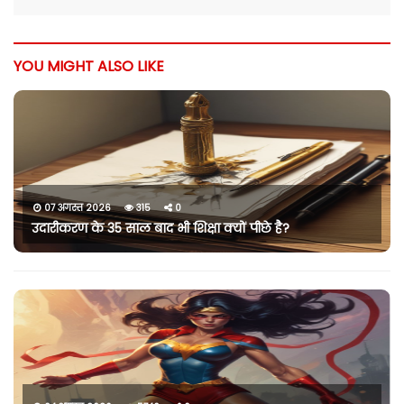
YOU MIGHT ALSO LIKE
07 अगस्त 2026
315
0
उदारीकरण के 35 साल बाद भी शिक्षा क्यों पीछे है?