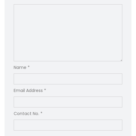
Name *
Email Address *
Contact No. *