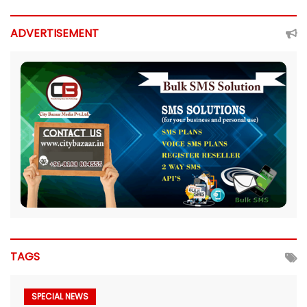
ADVERTISEMENT
TAGS
SPECIAL NEWS