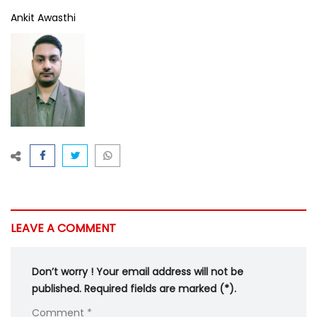
Ankit Awasthi
LEAVE A COMMENT
Don’t worry ! Your email address will not be
published. Required fields are marked (*).
Comment *