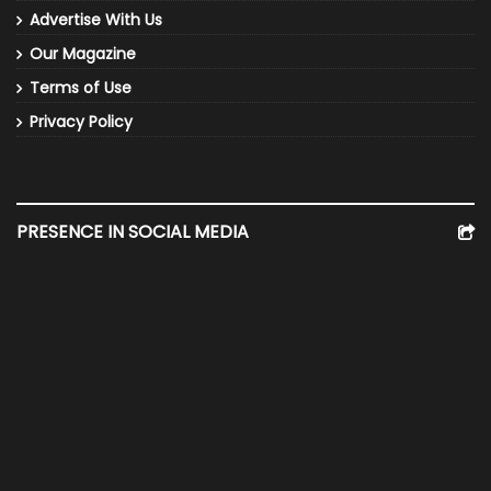
Advertise With Us
Our Magazine
Terms of Use
Privacy Policy
PRESENCE IN SOCIAL MEDIA