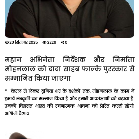
20 सितम्बर 2025
2226
0
महान अभिनेता निर्देशक और निर्माता
मोहनलाल को दादा साहब फाल्के पुरस्कार से
सम्मानित किया जाएगा
* केरल से लेकर दुनिया भर के दर्शकों तक, मोहनलाल के काम ने
हमारी संस्कृति का सम्मान किया है और हमारी आकांक्षाओं को बढ़ाया है।
उनकी विरासत भारत की रचनात्मक भावना को प्रेरित करती रहेगी:
अश्विनी वैष्णव