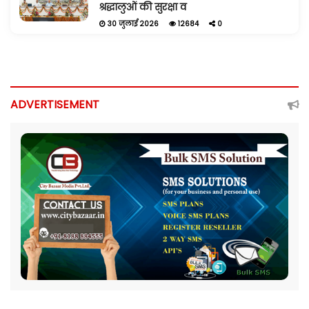
श्रद्धालुओं की सुरक्षा व
30 जुलाई 2026
12684
0
ADVERTISEMENT