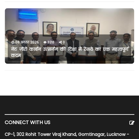
06 अगस्त 2025
3213
0
नेट ज़ीरो कार्बन उत्सर्जन की दिशा में रेलवे का एक महत्वपूर्ण
कदम
CONNECT WITH US
CP-1, 302 Rohit Tower Viraj Khand, Gomtinagar, Lucknow -