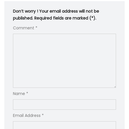
Don’t worry ! Your email address will not be
published. Required fields are marked (*).
Comment *
Name *
Email Address *