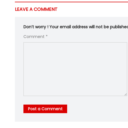
LEAVE A COMMENT
Don’t worry ! Your email address will not be publishe
Comment *
Post a Comment