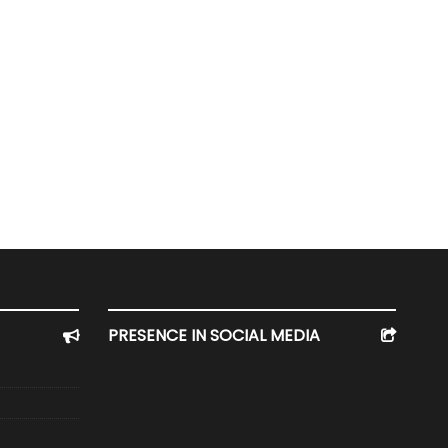
PRESENCE IN SOCIAL MEDIA