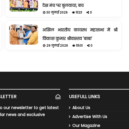
देख मंच पर बुलवाया, बच
30 जुलाई 2026
11123
0
अखिल भारतीय कायस्थ महासभा में श्री
विकास कुमार श्रीवास्तव 'बाबा'
29 जुलाई 2026
11501
0
LETTER
USEFULL LINKS
o our newsletter to get latest
About Us
lar news and exclusive
Advertise With Us
Our Magazine