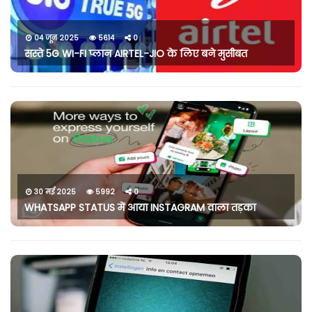
04 जून 2025
5614
0
सस्ते 5G WI-FI प्लान AIRTEL-JIO के लिए बने मुसीबत
30 मई 2025
5992
0
WHATSAPP STATUS में आया INSTAGRAM वाला तड़का