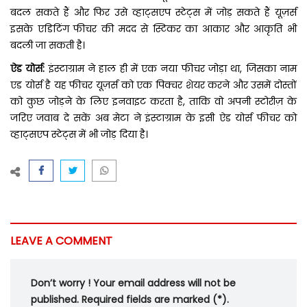
बदल सकते हैं और फिर उसे व्हाट्सएप स्टेट्स में जोड़ सकते हैं यूज़र्स
इसके एडिटिंग फीचर की मदद से स्टिकर का आकार और आकृति भी
बदली जा सकती है।
ऐड योर्स:
इंस्टाग्राम ने हाल ही में एक नया फीचर जोड़ा था, जिसका नाम
एड योर्स है यह फीचर यूज़र्स को एक पिक्चर शेयर करने और उसमें दोस्तों
को कुछ जोड़ने के लिए इनवाइट करता है, ताकि वो अपनी स्टोरीज़ के
जरिए जवाब दे सकें अब मेटा ने इंस्टाग्राम के इसी ऐड योर्स फीचर को
व्हाट्सएप स्टेट्स में भी जोड़ दिया है।
LEAVE A COMMENT
Don’t worry ! Your email address will not be
published. Required fields are marked (*).