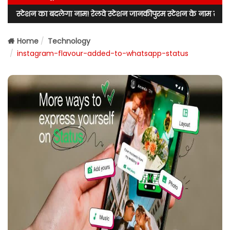
 बदलेगा नाम! रेलवे स्टेशन जानकीपुरम स्टेशन के नाम से जाना जाएगा! लखनऊ 
Home
Technology
instagram-flavour-added-to-whatsapp-status