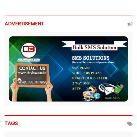
ADVERTISEMENT
TAGS