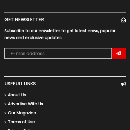
GET NEWSLETTER
Subscribe to our newsletter to get latest news, popular
news and exclusive updates.
USEFULL LINKS
About Us
Advertise With Us
Our Magazine
Terms of Use