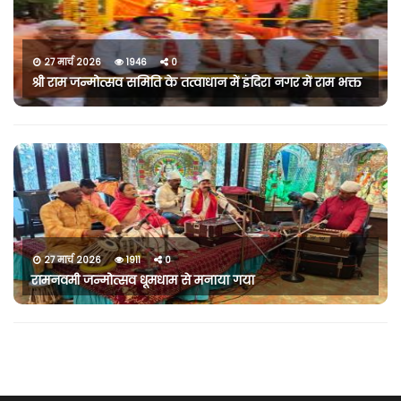
27 मार्च 2026
1946
0
श्री राम जन्मोत्सव समिति के तत्वाधान में इंदिरा नगर में राम भक्त
27 मार्च 2026
1911
0
रामनवमी जन्मोत्सव धूमधाम से मनाया गया