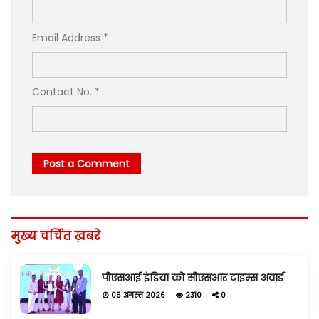
Email Address *
Contact No. *
Post a Comment
मुख्य चर्चित ख़बरे
पीएसआई इंडिया को सीएसआर टाइम्स अवार्ड
05 अगस्त 2026
2310
0