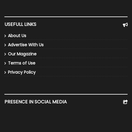
USEFULL LINKS
About Us
Advertise With Us
Our Magazine
Terms of Use
Privacy Policy
PRESENCE IN SOCIAL MEDIA