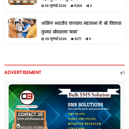
30 जुलाई 2026
11256
0
अखिल भारतीय कायस्थ महासभा में श्री विकास
कुमार श्रीवास्तव 'बाबा'
29 जुलाई 2026
11277
0
ADVERTISEMENT