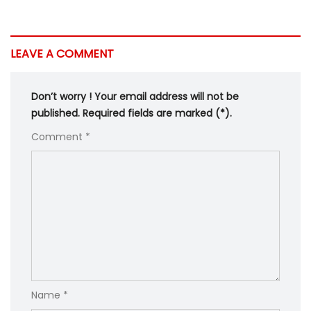
LEAVE A COMMENT
Don’t worry ! Your email address will not be
published. Required fields are marked (*).
Comment *
Name *