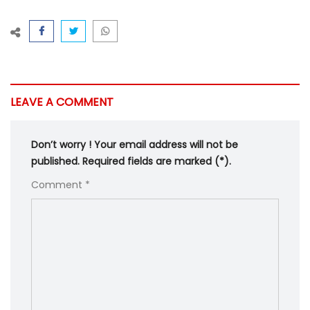
LEAVE A COMMENT
Don’t worry ! Your email address will not be
published. Required fields are marked (*).
Comment *