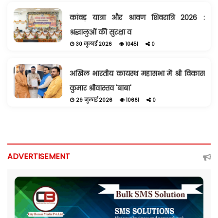
कांवड़ यात्रा और श्रावण शिवरात्रि 2026 :
श्रद्धालुओं की सुरक्षा व
30 जुलाई 2026
10451
0
अखिल भारतीय कायस्थ महासभा में श्री विकास
कुमार श्रीवास्तव 'बाबा'
29 जुलाई 2026
10661
0
ADVERTISEMENT