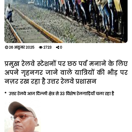
26 अक्तूबर 2025
2723
0
प्रमुख रेलवे स्टेशनों पर छठ पर्व मनाने के लिए
अपने गृहनगर जाने वाले यात्रियों की भीड़ पर
नज़र रख रहा है उत्तर रेलवे प्रशासन
* उत्तर रेलवे आज दिल्ली क्षेत्र से 33 विशेष रेलगाड़ियाँ चला रहा है