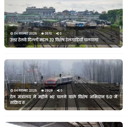
04 नवम्बर 2025
3570
0
उत्तर रेलवे दिल्ली मंडल 32 विशेष रेलगाड़ियाँ चलाएगा
04 नवम्बर 2025
2828
0
रेल मंत्रालय ने महीने भर चलने वाले विशेष अभियान 5.0 में
सक्रिय रू