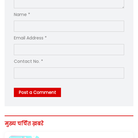
Name *
Email Address *
Contact No. *
Post a Comment
मुख्य चर्चित ख़बरे