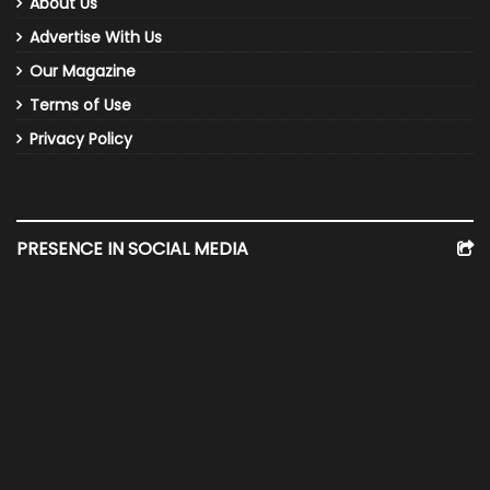
About Us
Advertise With Us
Our Magazine
Terms of Use
Privacy Policy
PRESENCE IN SOCIAL MEDIA