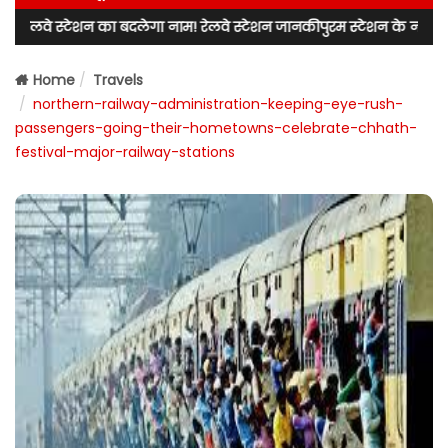
ेशन का बदलेगा नाम! रेलवे स्टेशन जानकीपुरम स्टेशन के नाम से जाना जाएगा! 
Home
Travels
northern-railway-administration-keeping-eye-rush-
passengers-going-their-hometowns-celebrate-chhath-
festival-major-railway-stations