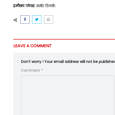
इम्पैक्ट प्लेयर:
समीर रिज़वी।
LEAVE A COMMENT
Don’t worry ! Your email address will not be publishe
Comment *