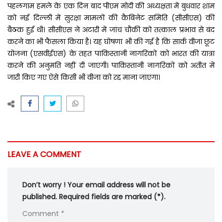
पहलगाम हमले के एक दिन बाद पीएम मोदी की अध्यक्षता में बुधवार शाम
को नई दिल्ली में सुरक्षा मामलों की कैबिनेट समिति (सीसीएस) की
बैठक हुई थी। सीसीएस ने अटारी में जांच चौकी को तत्काल प्रभाव से बंद
करने का भी फैसला किया है। यह घोषणा भी की गई है कि सार्क वीजा छूट
योजना (एसवीईएस) के तहत पाकिस्तानी नागरिकों को भारत की यात्रा
करने की अनुमति नहीं दी जाएगी। पाकिस्तानी नागरिकों को अतीत में
जारी किए गए ऐसे किसी भी वीजा को रद्द माना जाएगा।
LEAVE A COMMENT
Don’t worry ! Your email address will not be
published. Required fields are marked (*).
Comment *