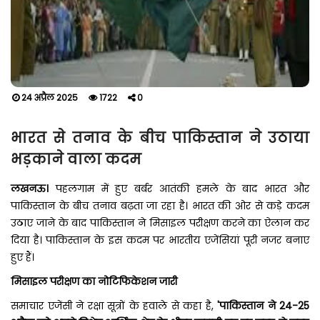
24 अप्रैल 2025
1722
0
भारत से तनाव के बीच पाकिस्तान ने उठाया
भड़काने वाला कदम
लखनऊ।
पहलगाम में हुए बर्बर आतंकी हमले के बाद भारत और
पाकिस्तान के बीच तनाव बढ़ता जा रहा है। भारत की ओर से कड़े कदम
उठाए जाने के बाद पाकिस्तान ने मिसाइल परीक्षण करने का ऐलान कर
दिया है। पाकिस्तान के इस कदम पर भारतीय एजेंसियां पूरी नजर बनाए
हुए हैं।
मिसाइल परीक्षण का नोटिफिकेशन जारी
समाचार एजेंसी ने रक्षा सूत्रों के हवाले से कहा है,
'पाकिस्तान ने 24-25