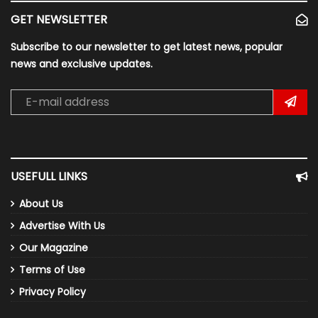
GET NEWSLETTER
Subscribe to our newsletter to get latest news, popular
news and exclusive updates.
USEFULL LINKS
About Us
Advertise With Us
Our Magazine
Terms of Use
Privacy Policy