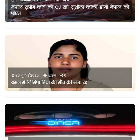
10 सितम्बर 2025
10934
0
नेपाल सुप्रीम कोर्ट की CJ रहीं सुशीला कार्की होंगी नेपाल की
पीएम
28 जुलाई 2025
12194
0
यमन में निमिषा प्रिया की मौत की सजा रद्द