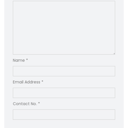
Name *
Email Address *
Contact No. *