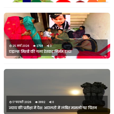
25 मार्च 2026
2758
0
टाइल्स मिस्त्री की गला रेतकर निर्मम हत्या
17 फरवरी 2026
3892
0
न्याय की प्रतीक्षा में देश: अदालतों में लंबित मामलों पर चिंतन