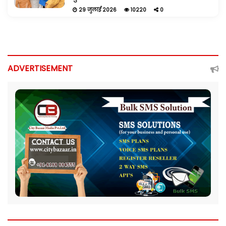
29 जुलाई 2026
10220
0
ADVERTISEMENT