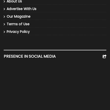
About Us
Advertise With Us
Our Magazine
Terms of Use
Privacy Policy
PRESENCE IN SOCIAL MEDIA