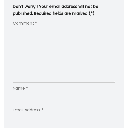
Don’t worry ! Your email address will not be
published. Required fields are marked (*).
Comment *
Name *
Email Address *