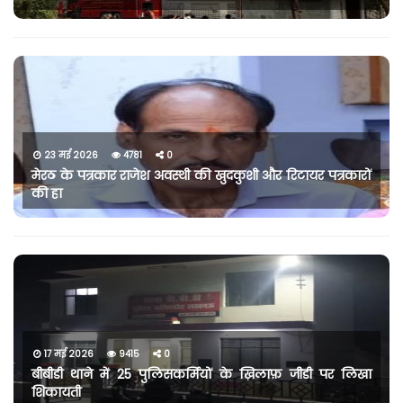
23 मई 2026
4781
0
मेरठ के पत्रकार राजेश अवस्थी की खुदकुशी और रिटायर पत्रकारों
की हा
17 मई 2026
9415
0
बीबीडी थाने में 25 पुलिसकर्मियों के ख़िलाफ़ जीडी पर लिखा
शिकायती