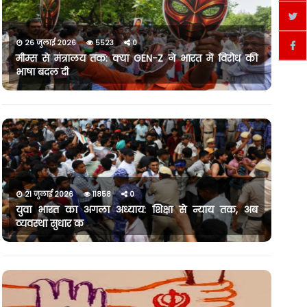
26 जुलाई 2026
5523
0
मीम्स से मंत्रालय तक: क्या GEN-Z ने भारत में विरोध की
भाषा बदल दी
21 जुलाई 2026
11858
0
युवा भारत का अगला अध्याय: शिक्षा से न्याय तक, अब
व्यवस्था सुधार क