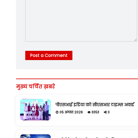
Post a Comment
मुख्य चर्चित ख़बरे
पीएसआई इंडिया को सीएसआर टाइम्स अवार्ड
05 अगस्त 2026
3353
0