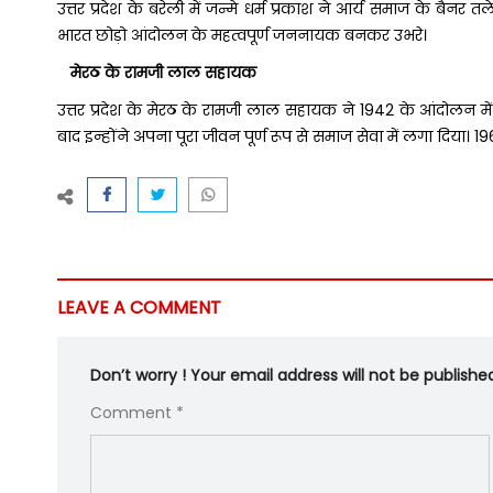
उत्तर प्रदेश के बरेली में जन्मे धर्म प्रकाश ने आर्य समाज के बै
भारत छोड़ो आंदोलन के महत्वपूर्ण जननायक बनकर उभरे।
मेरठ के रामजी लाल सहायक
उत्तर प्रदेश के मेरठ के रामजी लाल सहायक ने 1942 के आंदोलन में
बाद इन्होंने अपना पूरा जीवन पूर्ण रूप से समाज सेवा में लगा दिया। 1966 म
LEAVE A COMMENT
Don’t worry ! Your email address will not be publishe
Comment *