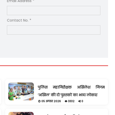
Email Address *
Contact No. *
पुलिस महानिरीक्षक अखिलेश निगम
‘अखिल’ की दो पुस्तकों का भव्य लोकार
05 अगस्त 2026
3332
0