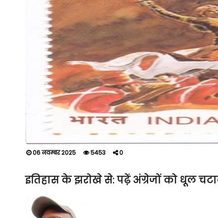
06 नवम्बर 2025
5453
0
इतिहास के झरोखे से: पढ़ें अंग्रेजों को धूल