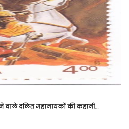
 चटाने वाले दलित महानायकों की कहानी…