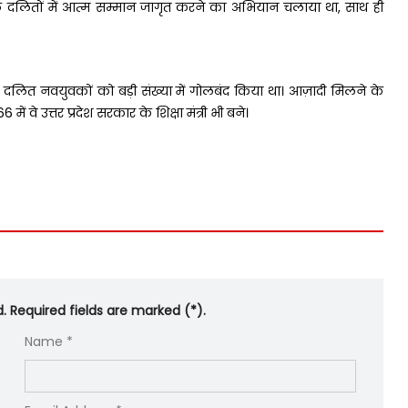
नर तले दलितों में आत्म सम्मान जागृत करने का अभियान चलाया था, साथ ही
 दलित नवयुवकों को बड़ी संख्या में गोलबंद किया था। आज़ादी मिलने के
ें वे उत्तर प्रदेश सरकार के शिक्षा मंत्री भी बने।
d. Required fields are marked (*).
Name *