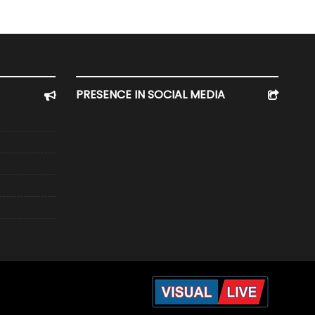
PRESENCE IN SOCIAL MEDIA