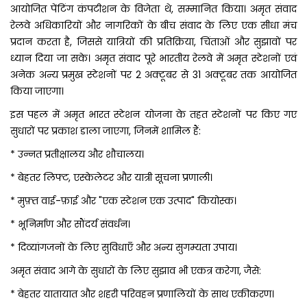
आयोजित पेंटिंग कंपटीशन के विजेता थे, सम्मानित किया। अमृत ​​संवाद
रेलवे अधिकारियों और नागरिकों के बीच संवाद के लिए एक सीधा मंच
प्रदान करता है, जिससे यात्रियों की प्रतिक्रिया, चिंताओं और सुझावों पर
ध्यान दिया जा सके। अमृत संवाद पूरे भारतीय रेलवे में अमृत स्टेशनों एवं
अनेक अन्य प्रमुख स्टेशनों पर 2 अक्टूबर से 31 अक्टूबर तक आयोजित
किया जाएगा।
इस पहल में अमृत भारत स्टेशन योजना के तहत स्टेशनों पर किए गए
सुधारों पर प्रकाश डाला जाएगा, जिनमें शामिल हैं:
* उन्नत प्रतीक्षालय और शौचालय।
* बेहतर लिफ्ट, एस्केलेटर और यात्री सूचना प्रणाली।
* मुफ़्त वाई-फ़ाई और "एक स्टेशन एक उत्पाद" कियोस्क।
* भूनिर्माण और सौंदर्य संवर्धन।
* दिव्यांगजनों के लिए सुविधाएँ और अन्य सुगम्यता उपाय।
अमृत संवाद आगे के सुधारों के लिए सुझाव भी एकत्र करेगा, जैसे:
* बेहतर यातायात और शहरी परिवहन प्रणालियों के साथ एकीकरण।