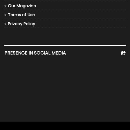
Our Magazine
Terms of Use
Privacy Policy
PRESENCE IN SOCIAL MEDIA