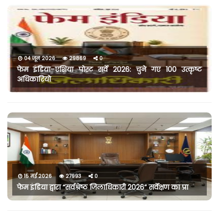
04 जून 2026
29869
0
फेम इंडिया–एशिया पोस्ट सर्वे 2026: चुने गए 100 उत्कृष्ट
अधिकारियो
15 मई 2026
27993
0
फेम इंडिया द्वारा “सर्वश्रेष्ठ जिलाधिकारी 2026” सर्वेक्षण का प्रा