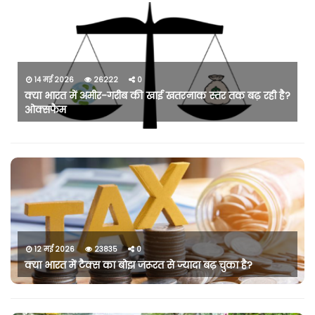
14 मई 2026
26222
0
क्या भारत में अमीर-गरीब की खाई खतरनाक स्तर तक बढ़ रही है?
ओक्सफैम
12 मई 2026
23835
0
क्या भारत में टैक्स का बोझ जरूरत से ज्यादा बढ़ चुका है?