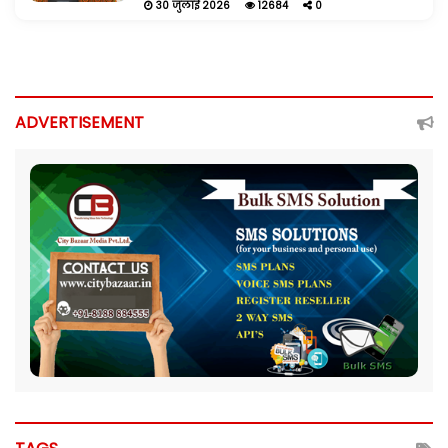
30 जुलाई 2026
12684
0
ADVERTISEMENT