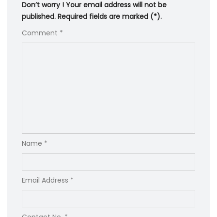
Don’t worry ! Your email address will not be
published. Required fields are marked (*).
Comment *
Name *
Email Address *
Contact No. *