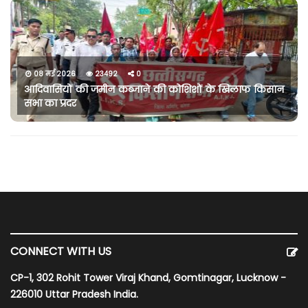
08 मई 2026
23492
0
आदिवासियों की जमीन कब्जाने की कोशिशों के खिलाफ किसान
सभा का प्रदर
CONNECT WITH US
CP-1, 302 Rohit Tower Viraj Khand, Gomtinagar, Lucknow -
226010 Uttar Pradesh India.