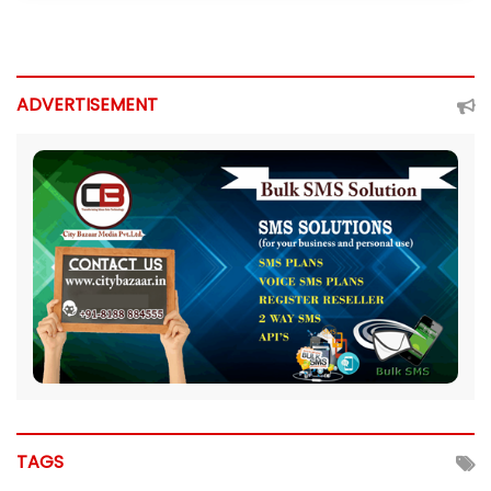
ADVERTISEMENT
TAGS