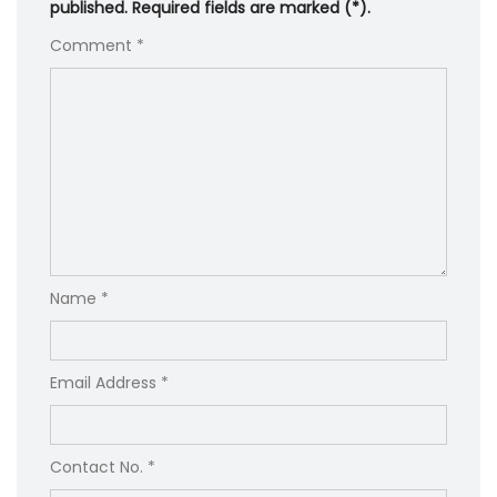
published. Required fields are marked (*).
Comment *
Name *
Email Address *
Contact No. *