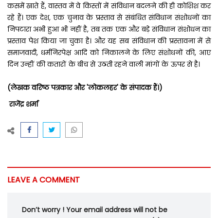
कसमें खाते हैं, वास्तव में वे किस्तों में संविधान बदलने की ही कोशिश कर
रहे हैं। एक देश, एक चुनाव के प्रस्ताव से संबंधित संविधान संशोधनों का
निपटारा अभी हुआ भी नहीं है, तब तक एक और बड़े संविधान संशोधन का
प्रस्ताव पेश किया जा चुका है। और यह सब संविधान की प्रस्तावना में से
समाजवादी, धर्मनिरपेक्ष आदि को निकालने के लिए संशोधनों की, आए
दिन उन्हीं की कतारों के बीच से उठती रहने वाली मांगों के ऊपर से है।
(लेखक वरिष्ठ पत्रकार और 'लोकलहर' के संपादक हैं।)
राजेंद्र शर्मा
LEAVE A COMMENT
Don’t worry ! Your email address will not be