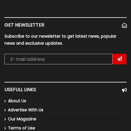
GET NEWSLETTER
Subscribe to our newsletter to get latest news, popular
news and exclusive updates.
USEFULL LINKS
About Us
Advertise With Us
Our Magazine
Terms of Use