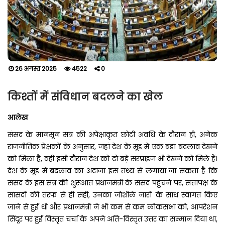
26 अगस्त 2025
4522
0
किश्तों में संविधान बदलने का खेल
आलेख
संसद के मानसून सत्र की अपेक्षाकृत छोटी अवधि के दौरान ही, अनेक
राजनीतिक प्रेक्षकों के अनुसार, जहां देश के मूड में एक बड़ा बदलाव देखने
को मिला है, वहीं इसी दौरान देश को दो बड़े सरप्राइज भी देखने को मिले हैं।
देश के मूड में बदलाव का अंदाजा इस तथ्य से लगाया जा सकता है कि
संसद के इस सत्र की शुरूआत प्रधानमंत्री के संसद पहुंचने पर, सत्तापक्ष के
सांसदों की तरफ से ही सही, उनका जोशीले नारों के साथ स्वागत किए
जाने से हुई थी और प्रधानमंत्री ने भी कम से कम लोकसभा को, आपरेशन
सिंदूर पर हुई विस्तृत चर्चा के अपने अति-विस्तृत उत्तर का सम्मान दिया था,