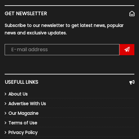
GET NEWSLETTER
Subscribe to our newsletter to get latest news, popular
news and exclusive updates.
USEFULL LINKS
About Us
Advertise With Us
Our Magazine
Terms of Use
Privacy Policy