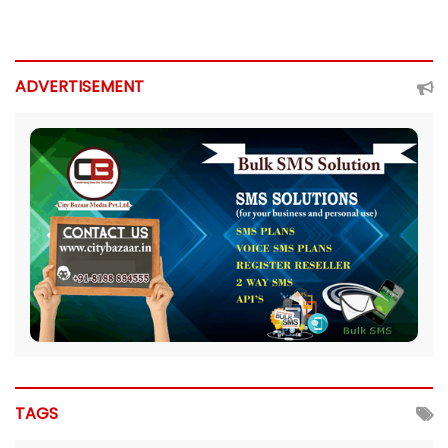
ADVERTISEMENT
TAGS