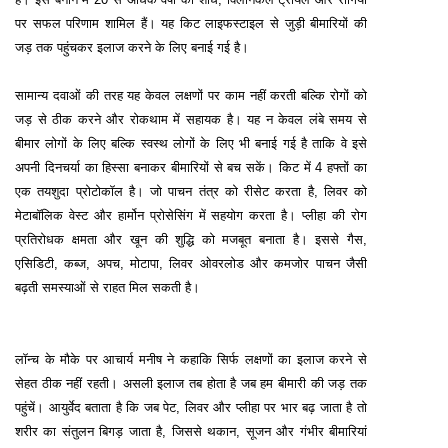
पर सफल परिणाम शामिल हैं। यह किट लाइफस्टाइल से जुड़ी बीमारियों की
जड़ तक पहुंचकर इलाज करने के लिए बनाई गई है।
सामान्य दवाओं की तरह यह केवल लक्षणों पर काम नहीं करती बल्कि रोगों को
जड़ से ठीक करने और रोकथाम में सहायक है। यह न केवल लंबे समय से
बीमार लोगों के लिए बल्कि स्वस्थ लोगों के लिए भी बनाई गई है ताकि वे इसे
अपनी दिनचर्या का हिस्सा बनाकर बीमारियों से बच सकें। किट में 4 हफ्तों का
एक तयशुदा प्रोटोकॉल है। जो पाचन तंत्र को रीसेट करता है, लिवर को
मेटाबॉलिक वेस्ट और हार्मोन प्रोसेसिंग में सहयोग करता है। प्लीहा की रोग
प्रतिरोधक क्षमता और खून की शुद्धि को मजबूत बनाता है। इससे गैस,
एसिडिटी, कब्ज, अपच, मोटापा, लिवर ओवरलोड और कमजोर पाचन जैसी
बढ़ती समस्याओं से राहत मिल सकती है।
लॉन्च के मौके पर आचार्य मनीष ने कहाकि सिर्फ लक्षणों का इलाज करने से
सेहत ठीक नहीं रहती। असली इलाज तब होता है जब हम बीमारी की जड़ तक
पहुंचें। आयुर्वेद बताता है कि जब पेट, लिवर और प्लीहा पर भार बढ़ जाता है तो
शरीर का संतुलन बिगड़ जाता है, जिससे थकान, सूजन और गंभीर बीमारियां