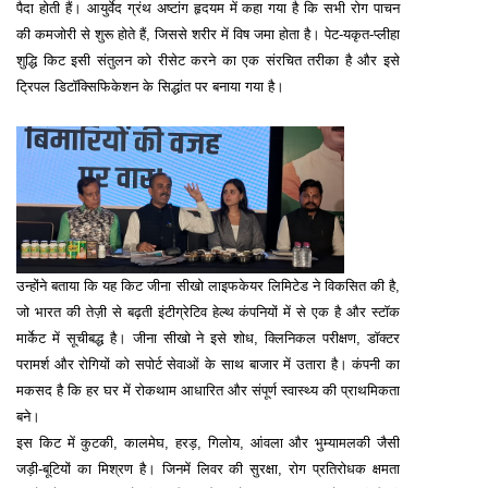
पैदा होती हैं। आयुर्वेद ग्रंथ अष्टांग हृदयम में कहा गया है कि सभी रोग पाचन
की कमजोरी से शुरू होते हैं, जिससे शरीर में विष जमा होता है। पेट-यकृत-प्लीहा
शुद्धि किट इसी संतुलन को रीसेट करने का एक संरचित तरीका है और इसे
ट्रिपल डिटॉक्सिफिकेशन के सिद्धांत पर बनाया गया है।
उन्होंने बताया कि यह किट जीना सीखो लाइफकेयर लिमिटेड ने विकसित की है,
जो भारत की तेज़ी से बढ़ती इंटीग्रेटिव हेल्थ कंपनियों में से एक है और स्टॉक
मार्केट में सूचीबद्ध है। जीना सीखो ने इसे शोध, क्लिनिकल परीक्षण, डॉक्टर
परामर्श और रोगियों को सपोर्ट सेवाओं के साथ बाजार में उतारा है। कंपनी का
मकसद है कि हर घर में रोकथाम आधारित और संपूर्ण स्वास्थ्य की प्राथमिकता
बने।
इस किट में कुटकी, कालमेघ, हरड़, गिलोय, आंवला और भुम्यामलकी जैसी
जड़ी-बूटियों का मिश्रण है। जिनमें लिवर की सुरक्षा, रोग प्रतिरोधक क्षमता