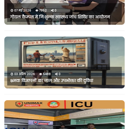
07 मई 2026
7952
0
गोयल कैम्पस में निःशुल्क स्वास्थ्य जांच शिविर का आयोजन
03 अप्रैल 2026
5488
0
भ्रमक विज्ञापनों का जाल और उपभोक्ता की दुविधा