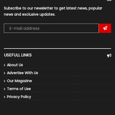
Subscribe to our newsletter to get latest news, popular
news and exclusive updates.
USEFULL LINKS
About Us
Advertise With Us
Our Magazine
Terms of Use
Privacy Policy