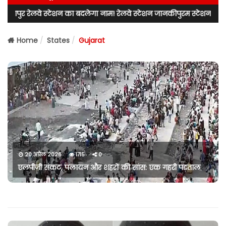
 रेलवे स्टेशन का बदलेगा नाम! रेलवे स्टेशन जानकीपुरम स्टेशन के नाम से जा
Home
States
Gujarat
20 अप्रैल 2026
1715
0
एलपीजी संकट, पलायन और शहरों की सांस: एक गहरी पड़ताल