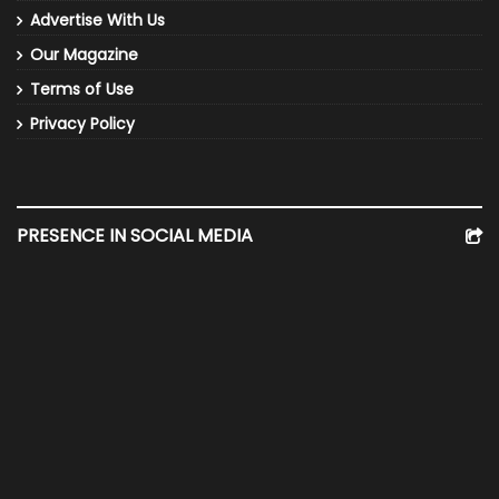
Advertise With Us
Our Magazine
Terms of Use
Privacy Policy
PRESENCE IN SOCIAL MEDIA