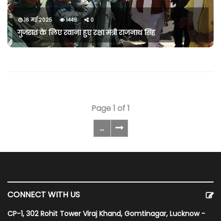
16 मई 2025
1449
0
गुजरात के लिए रवाना हुए रक्षा मंत्री राजनाथ सिंह
Page 1 of 1
...
CONNECT WITH US
CP-1, 302 Rohit Tower Viraj Khand, Gomtinagar, Lucknow -