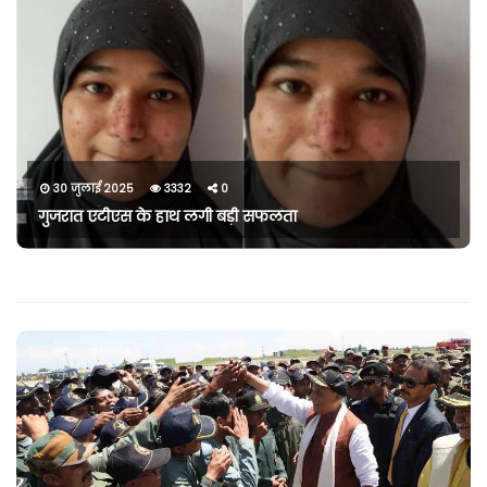
30 जुलाई 2025
3332
0
गुजरात एटीएस के हाथ लगी बड़ी सफलता