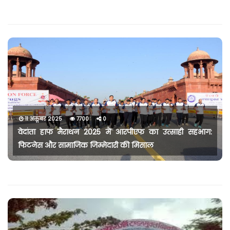
11 अक्तूबर 2025
7700
0
वेदांता हाफ मैराथन 2025 में आरपीएफ का उत्साही सहभाग:
फिटनेस और सामाजिक जिम्मेदारी की मिसाल