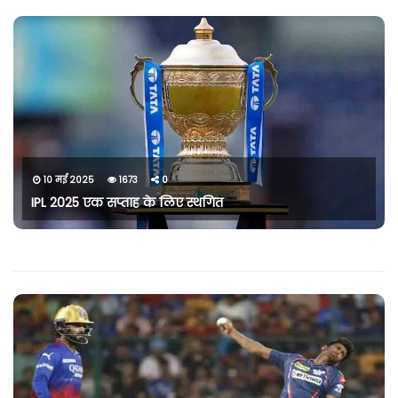
10 मई 2025
1673
0
IPL 2025 एक सप्ताह के लिए स्थगित