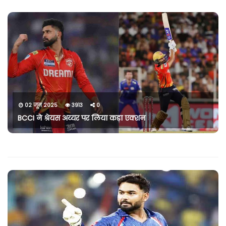
02 जून 2025
3913
0
BCCI ने श्रेयस अय्यर पर लिया कड़ा एक्शन