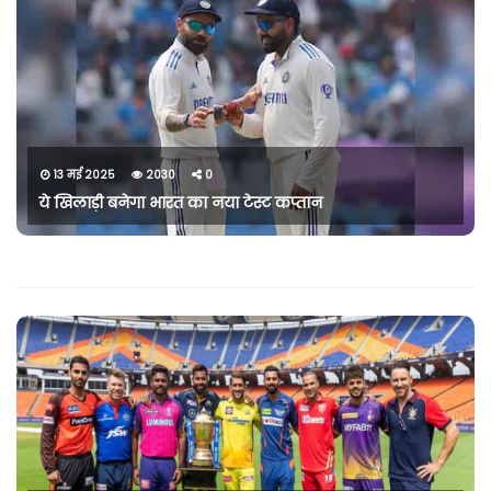
13 मई 2025
2030
0
ये खिलाड़ी बनेगा भारत का नया टेस्ट कप्तान