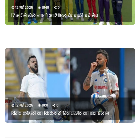
12 मई 2025
1848
0
17 मई से खेले जाएंगे आईपीएल के बाकी बचे मैच
12 मई 2025
1631
0
विराट कोहली का क्रिकेट से रिटायरमेंट का बड़ा ऐलान