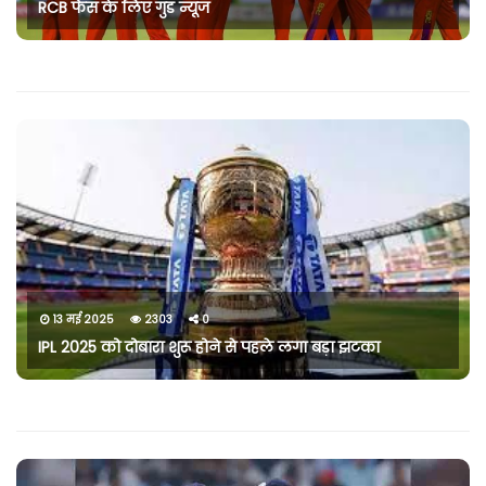
RCB फैंस के लिए गुड न्यूज
13 मई 2025
2303
0
IPL 2025 को दोबारा शुरू होने से पहले लगा बड़ा झटका