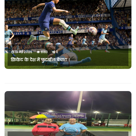
19 मई 2026
8183
0
क्रिकेट के देश में फुटबॉल बेचारा !