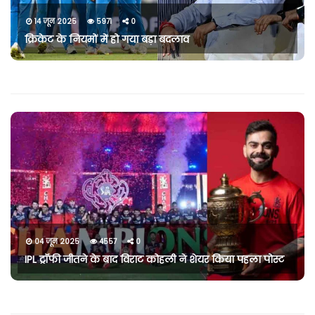
14 जून 2025
5971
0
क्रिकेट के नियमों में हो गया बड़ा बदलाव
04 जून 2025
4557
0
IPL ट्रॉफी जीतने के बाद विराट कोहली ने शेयर किया पहला पोस्ट