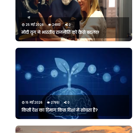
25 मई 2026
24913
0
मोदी युग ने भारतीय राजनीति को कैसे बदला?
15 मई 2026
27951
0
किसी देश का दिमाग किस दिशा में सोचता है?