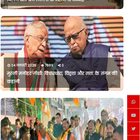
04 जनवरी 2026
7889
0
मुरली मनोहर जोशी: विचारधारा, विद्वत्ता और सत्ता के संगम की
कहानी