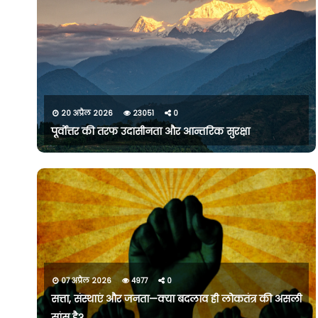
20 अप्रैल 2026
23051
0
पूर्वोत्तर की तरफ उदासीनता और आन्तरिक सुरक्षा
07 अप्रैल 2026
4977
0
सत्ता, संस्थाएं और जनता—क्या बदलाव ही लोकतंत्र की असली
सांस है?