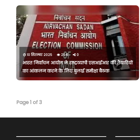
10 सितम्बर 2025
2541
0
भारत निर्वाचन आयोग ने राष्ट्रव्यापी एसआईआर की तैयारियों
का आंकलन करने के लिए बुलाई समीक्षा बैठक
Page 1 of 3