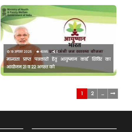
19 अगस्त 2025
4095
0
मान्यता प्राप्त पत्रकारों हेतु आयुष्मान कार्ड शिविर का
आयोजन 21 व 22 अगस्त को
1
2
...