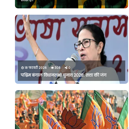
18 फरवरी 2026
308
0
पश्चिम बंगाल विधानसभा चुनाव 2026: सत्ता की जंग