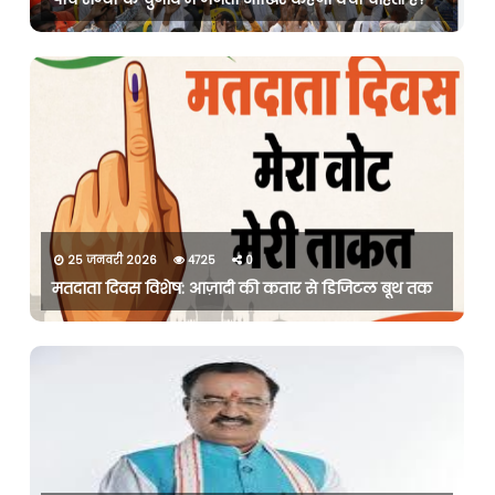
25 जनवरी 2026
4725
0
मतदाता दिवस विशेष: आज़ादी की कतार से डिजिटल बूथ तक