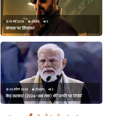
19 मई 2026
28189
0
कपास पर सियासत
24 अप्रैल 2026
750610
0
केंद्र सरकार (2024–अब तक) की प्रगति पर रिपोर्ट