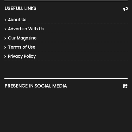
USEFULL LINKS
About Us
Advertise With Us
Our Magazine
Terms of Use
Privacy Policy
PRESENCE IN SOCIAL MEDIA