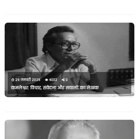
29 जनवरी 2026
4032
0
कमलेश्वर: विचार, संवेदना और सवालों का लेखक