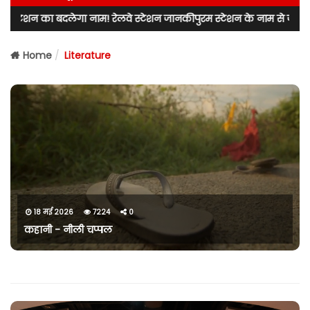
 बदलेगा नाम! रेलवे स्टेशन जानकीपुरम स्टेशन के नाम से जाना जाएगा! लखनऊ 
Home
Literature
18 मई 2026
7224
0
कहानी - नीली चप्पल