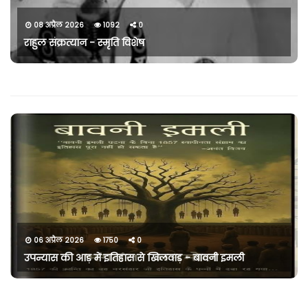
08 अप्रैल 2026
1092
0
राहुल संक्रत्यान - स्मृति विशेष
06 अप्रैल 2026
1750
0
उपन्यास की आड़ में इतिहास से खिलवाड़ - बावनी इमली