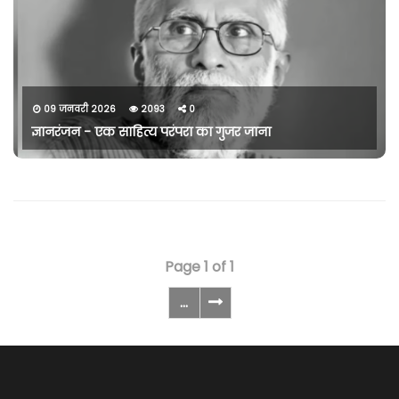
09 जनवरी 2026
2093
0
ज्ञानरंजन - एक साहित्य परंपरा का गुजर जाना
Page 1 of 1
...