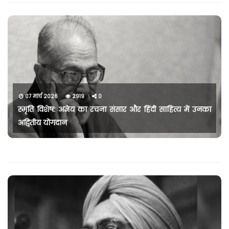
07 मार्च 2026
2919
0
स्मृति विशेष: अज्ञेय का रचना संसार और हिंदी साहित्य में उनका
अद्वितीय योगदान