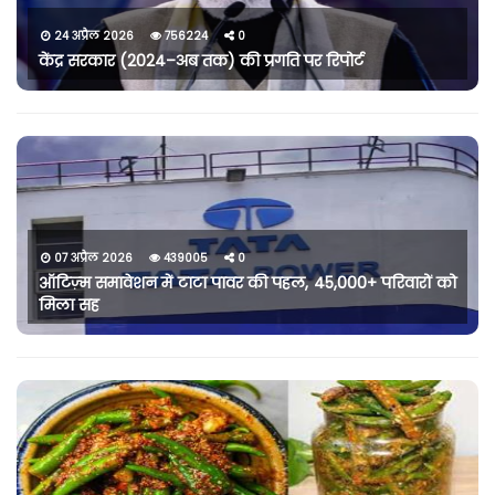
24 अप्रैल 2026
756224
0
केंद्र सरकार (2024–अब तक) की प्रगति पर रिपोर्ट
07 अप्रैल 2026
439005
0
ऑटिज़्म समावेशन में टाटा पावर की पहल, 45,000+ परिवारों को
मिला सह