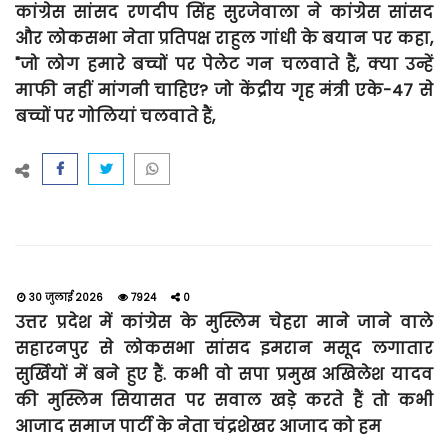
कांग्रेस सांसद रणदीप सिंह सुरजेवाला ने कांग्रेस सांसद
और लोकसभा नेता प्रतिपक्ष राहुल गांधी के बयान पर कहा,
"जो लोग हमारे बच्चों पर पेलेट गन चलवाते हैं, क्या उन्हें
माफी नहीं मांगनी चाहिए? जो केंद्रीय गृह मंत्री एके-47 से
बच्चों पर गोलियां चलवाते हैं,
30 जुलाई 2026
7924
0
उत्तर प्रदेश में कांग्रेस के मुस्लिम चेहरा माने जाने वाले
सहारनपुर से लोकसभा सांसद इमरान मसूद लगातार
सुर्खियों में बने हुए हैं. कभी वो सपा प्रमुख अखिलेश यादव
की मुस्लिम सियासत पर सवाल खड़े करते हैं तो कभी
आजाद समाज पार्टी के नेता चंद्रशेखर आजाद को हम