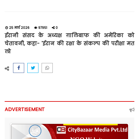
25 मार्च 2026
97951
0
ईरानी संसद के अध्यक्ष ग़ालिबाफ की अमेरिका को
चेतावनी, कहा- 'ईरान की रक्षा के संकल्प की परीक्षा मत
लो
ADVERTISEMENT