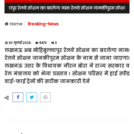
लवे स्टेशन का बदलेगा नाम! रेलवे स्टेशन जानकीपुरम स्टेशन के नाम से जाना 
Home
Breaking-News
30 जुलाई 2026
8470
0
लखनऊ अब मोहिबुल्लापुर रेलवे स्टेशन का बदलेगा नाम!
रेलवे स्टेशन जानकीपुरम स्टेशन के नाम से जाना जाएगा!
लखनऊ उत्तर के विधायक नीरज बोरा ने राज्य सरकार व
रेल मंत्रालय को भेजा प्रस्ताव ! स्टेशन परिसर में हाई स्पीड
वाई-फाई ट्रेनों की सटीक जानकारी देने