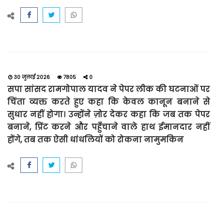
30 जुलाई 2026
7805
0
सपा सांसद रामगोपाल यादव ने पेपर लीक की घटनाओं पर
चिंता व्यक्त करते हुए कहा कि केवल कानून बनाने से
सुधार नहीं होगा। उन्होंने ज़ोर देकर कहा कि जब तक पेपर
बनाने, प्रिंट करने और पहुँचाने वाले हाथ ईमानदार नहीं
होंगे, तब तक ऐसी धांधलियों को रोकना नामुमकिन