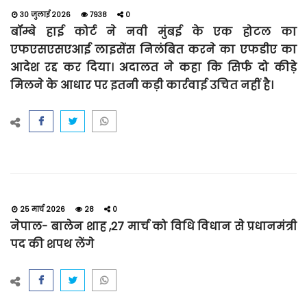
30 जुलाई 2026
7938
0
बॉम्बे हाई कोर्ट ने नवी मुंबई के एक होटल का
एफएसएसएआई लाइसेंस निलंबित करने का एफडीए का
आदेश रद्द कर दिया। अदालत ने कहा कि सिर्फ दो कीड़े
मिलने के आधार पर इतनी कड़ी कार्रवाई उचित नहीं है।
25 मार्च 2026
28
0
नेपाल- बालेन शाह ,27 मार्च को विधि विधान से प्रधानमंत्री
पद की शपथ लेंगे