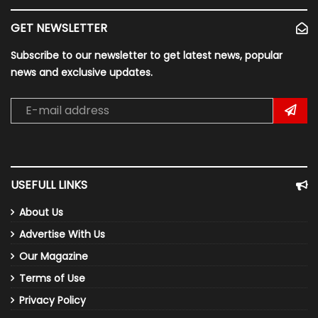
GET NEWSLETTER
Subscribe to our newsletter to get latest news, popular
news and exclusive updates.
USEFULL LINKS
About Us
Advertise With Us
Our Magazine
Terms of Use
Privacy Policy